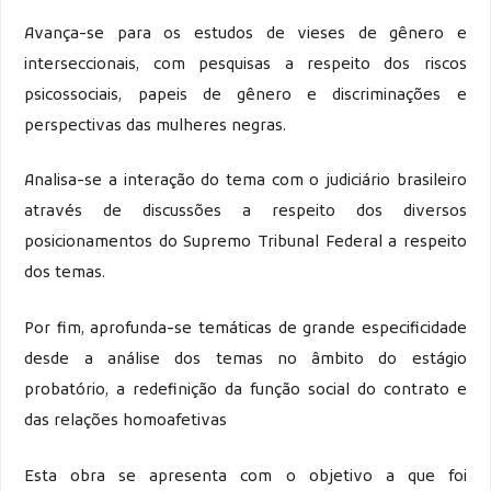
Avança-se para os estudos de vieses de gênero e
interseccionais, com pesquisas a respeito dos riscos
psicossociais, papeis de gênero e discriminações e
perspectivas das mulheres negras.
Analisa-se a interação do tema com o judiciário brasileiro
através de discussões a respeito dos diversos
posicionamentos do Supremo Tribunal Federal a respeito
dos temas.
Por fim, aprofunda-se temáticas de grande especificidade
desde a análise dos temas no âmbito do estágio
probatório, a redefinição da função social do contrato e
das relações homoafetivas
Esta obra se apresenta com o objetivo a que foi