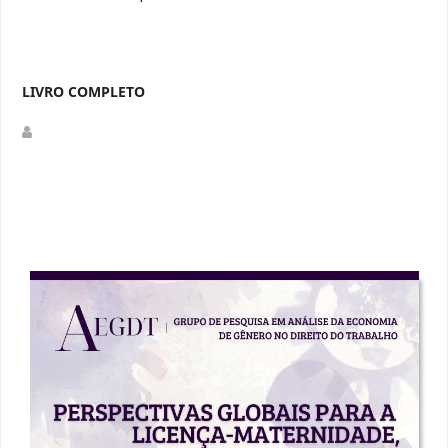
LIVRO COMPLETO