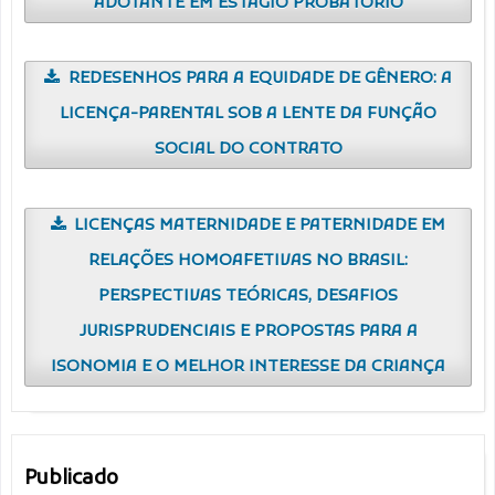
ADOTANTE EM ESTÁGIO PROBATÓRIO
REDESENHOS PARA A EQUIDADE DE GÊNERO: A
LICENÇA-PARENTAL SOB A LENTE DA FUNÇÃO
SOCIAL DO CONTRATO
LICENÇAS MATERNIDADE E PATERNIDADE EM
RELAÇÕES HOMOAFETIVAS NO BRASIL:
PERSPECTIVAS TEÓRICAS, DESAFIOS
JURISPRUDENCIAIS E PROPOSTAS PARA A
ISONOMIA E O MELHOR INTERESSE DA CRIANÇA
Publicado