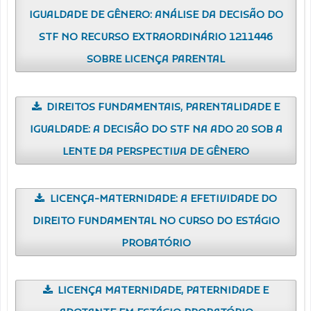
IGUALDADE DE GÊNERO: ANÁLISE DA DECISÃO DO
STF NO RECURSO EXTRAORDINÁRIO 1211446
SOBRE LICENÇA PARENTAL
DIREITOS FUNDAMENTAIS, PARENTALIDADE E
IGUALDADE: A DECISÃO DO STF NA ADO 20 SOB A
LENTE DA PERSPECTIVA DE GÊNERO
LICENÇA-MATERNIDADE: A EFETIVIDADE DO
DIREITO FUNDAMENTAL NO CURSO DO ESTÁGIO
PROBATÓRIO
LICENÇA MATERNIDADE, PATERNIDADE E