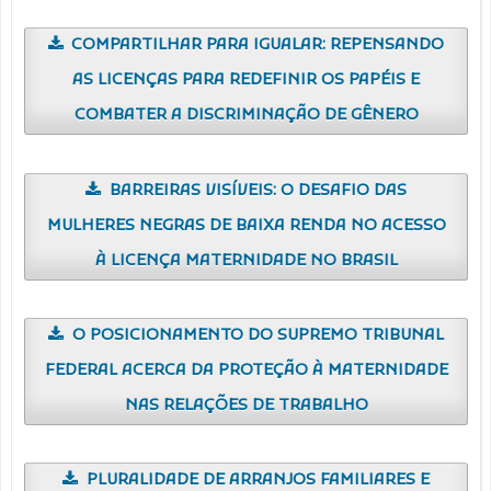
COMPARTILHAR PARA IGUALAR: REPENSANDO
AS LICENÇAS PARA REDEFINIR OS PAPÉIS E
COMBATER A DISCRIMINAÇÃO DE GÊNERO
BARREIRAS VISÍVEIS: O DESAFIO DAS
MULHERES NEGRAS DE BAIXA RENDA NO ACESSO
À LICENÇA MATERNIDADE NO BRASIL
O POSICIONAMENTO DO SUPREMO TRIBUNAL
FEDERAL ACERCA DA PROTEÇÃO À MATERNIDADE
NAS RELAÇÕES DE TRABALHO
PLURALIDADE DE ARRANJOS FAMILIARES E