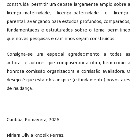
construída: permitir um debate largamente amplo sobre a
licença-maternidade, licença-paternidade e licença-
parental, avançando para estudos profundos, comparados,
fundamentados e estruturados sobre o tema, permitindo
que novas pesquisas e caminhos sejam construídos.
Consigna-se um especial agradecimento a todas as
autoras e autores que compuseram a obra, bem como a
honrosa comissão organizadora e comissão avaliadora. O
desejo é que esta obra inspire (e fundamente) novos ares
de mudança.
Curitiba, Primavera, 2025
Miriam Olivia Knopik Ferraz