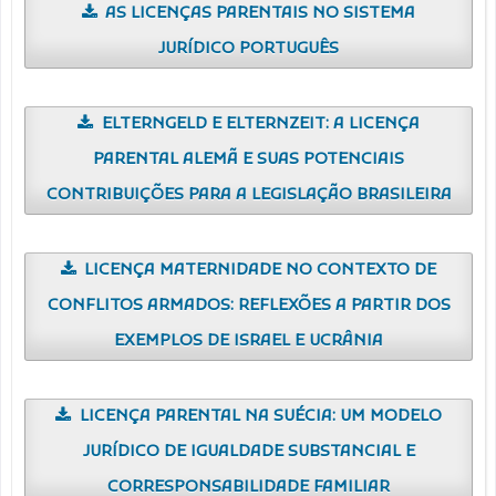
AS LICENÇAS PARENTAIS NO SISTEMA
JURÍDICO PORTUGUÊS
ELTERNGELD E ELTERNZEIT: A LICENÇA
PARENTAL ALEMÃ E SUAS POTENCIAIS
CONTRIBUIÇÕES PARA A LEGISLAÇÃO BRASILEIRA
LICENÇA MATERNIDADE NO CONTEXTO DE
CONFLITOS ARMADOS: REFLEXÕES A PARTIR DOS
EXEMPLOS DE ISRAEL E UCRÂNIA
LICENÇA PARENTAL NA SUÉCIA: UM MODELO
JURÍDICO DE IGUALDADE SUBSTANCIAL E
CORRESPONSABILIDADE FAMILIAR