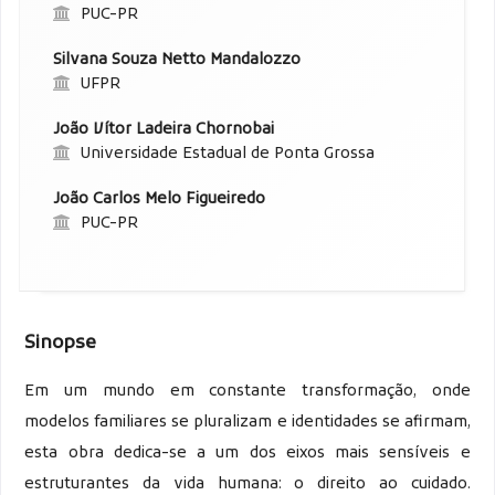
PUC-PR
Silvana Souza Netto Mandalozzo
UFPR
João Vítor Ladeira Chornobai
Universidade Estadual de Ponta Grossa
João Carlos Melo Figueiredo
PUC-PR
Sinopse
Em um mundo em constante transformação, onde
modelos familiares se pluralizam e identidades se afirmam,
esta obra dedica-se a um dos eixos mais sensíveis e
estruturantes da vida humana: o direito ao cuidado.