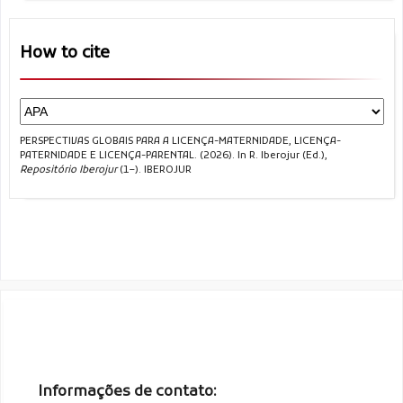
How to cite
PERSPECTIVAS GLOBAIS PARA A LICENÇA-MATERNIDADE, LICENÇA-
PATERNIDADE E LICENÇA-PARENTAL. (2026). In R. Iberojur (Ed.),
Repositório Iberojur
(1–). IBEROJUR
Informações de contato: