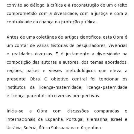
convite ao diálogo, à crítica e à reconstrução de um direito
comprometido com a diversidade, com a justiça e com a
centralidade da criança na proteção jurídica.
Antes de uma coletânea de artigos científicos, esta Obra é
um contar de várias histórias de pesquisadores, vivências
e realidades diversas. E é justamente a diversidade na
composição das autoras e autores, dos temas abordados,
regiões, países e vieses metodológicos que eleva a
presente Obra. O objetivo central foi tencionar os
institutos da licença-maternidade, licença-paternidade
e licença-parental sob diversas perspectivas.
Inicia-se a Obra com discussões comparadas e
internacionais da Espanha, Portugal, Alemanha, Israel e
Ucrânia, Suécia, África Subsaariana e Argentina.