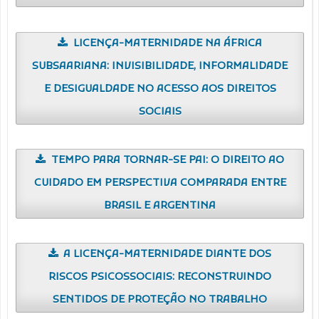
LICENÇA-MATERNIDADE NA ÁFRICA
SUBSAARIANA: INVISIBILIDADE, INFORMALIDADE
E DESIGUALDADE NO ACESSO AOS DIREITOS
SOCIAIS
TEMPO PARA TORNAR-SE PAI: O DIREITO AO
CUIDADO EM PERSPECTIVA COMPARADA ENTRE
BRASIL E ARGENTINA
A LICENÇA-MATERNIDADE DIANTE DOS
RISCOS PSICOSSOCIAIS: RECONSTRUINDO
SENTIDOS DE PROTEÇÃO NO TRABALHO