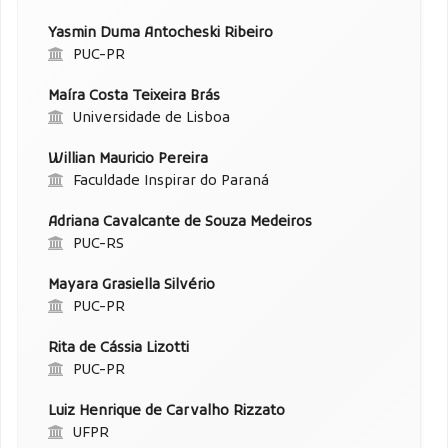
Yasmin Duma Antocheski Ribeiro
PUC-PR
Maíra Costa Teixeira Brás
Universidade de Lisboa
Willian Mauricio Pereira
Faculdade Inspirar do Paraná
Adriana Cavalcante de Souza Medeiros
PUC-RS
Mayara Grasiella Silvério
PUC-PR
Rita de Cássia Lizotti
PUC-PR
Luiz Henrique de Carvalho Rizzato
UFPR