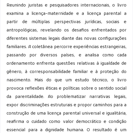
Reunindo juristas e pesquisadores internacionais, o livro
examina a licença-maternidade e a licença parental a
partir de múltiplas perspectivas jurídicas, sociais e
antropológicas, revelando os desafios enfrentados por
diferentes sistemas legais diante das novas configurações
familiares. A coletânea percorre experiências estrangeiras,
passando por diversos países, e analisa como cada
ordenamento enfrenta questões relativas à igualdade de
gênero, à corresponsabilidade familiar e à proteção do
nascimento. Mais do que um estudo técnico, o livro
provoca reflexões éticas e políticas sobre o sentido social
da parentalidade. Ao problematizar narrativas legais,
expor discriminações estruturais e propor caminhos para a
construção de uma licença parental universal e igualitária,
reafirma o cuidado como valor democrático e condição
essencial para a dignidade humana. O resultado é um