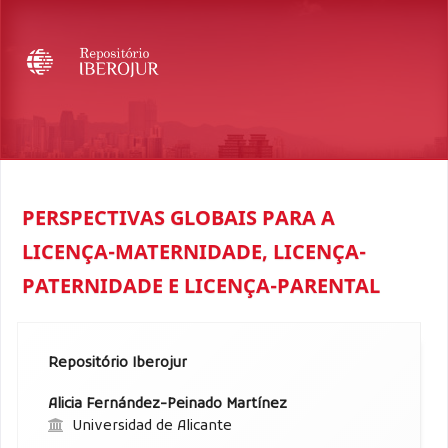
PERSPECTIVAS GLOBAIS PARA A
LICENÇA-MATERNIDADE, LICENÇA-
PATERNIDADE E LICENÇA-PARENTAL
Repositório Iberojur
Alicia Fernández-Peinado Martínez
Universidad de Alicante