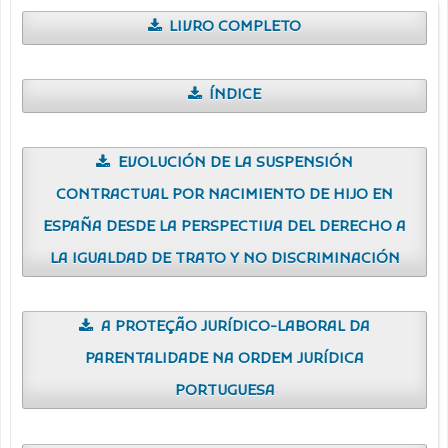
LIVRO COMPLETO
ÍNDICE
EVOLUCIÓN DE LA SUSPENSIÓN
CONTRACTUAL POR NACIMIENTO DE HIJO EN
ESPAÑA DESDE LA PERSPECTIVA DEL DERECHO A
LA IGUALDAD DE TRATO Y NO DISCRIMINACIÓN
A PROTEÇÃO JURÍDICO-LABORAL DA
PARENTALIDADE NA ORDEM JURÍDICA
PORTUGUESA