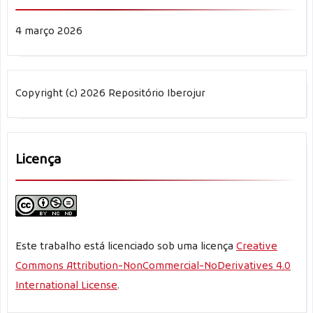
4 março 2026
Copyright (c) 2026 Repositório Iberojur
Licença
Este trabalho está licenciado sob uma licença
Creative
Commons Attribution-NonCommercial-NoDerivatives 4.0
International License
.