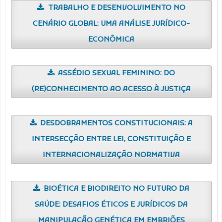
TRABALHO E DESENVOLVIMENTO NO
CENÁRIO GLOBAL: UMA ANÁLISE JURÍDICO-
ECONÔMICA
ASSÉDIO SEXUAL FEMININO: DO
(RE)CONHECIMENTO AO ACESSO À JUSTIÇA
DESDOBRAMENTOS CONSTITUCIONAIS: A
INTERSECÇÃO ENTRE LEI, CONSTITUIÇÃO E
INTERNACIONALIZAÇÃO NORMATIVA
BIOÉTICA E BIODIREITO NO FUTURO DA
SAÚDE: DESAFIOS ÉTICOS E JURÍDICOS DA
MANIPULAÇÃO GENÉTICA EM EMBRIÕES