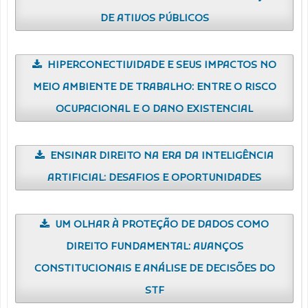
DE ATIVOS PÚBLICOS
HIPERCONECTIVIDADE E SEUS IMPACTOS NO
MEIO AMBIENTE DE TRABALHO: ENTRE O RISCO
OCUPACIONAL E O DANO EXISTENCIAL
ENSINAR DIREITO NA ERA DA INTELIGÊNCIA
ARTIFICIAL: DESAFIOS E OPORTUNIDADES
UM OLHAR À PROTEÇÃO DE DADOS COMO
DIREITO FUNDAMENTAL: AVANÇOS
CONSTITUCIONAIS E ANÁLISE DE DECISÕES DO
STF