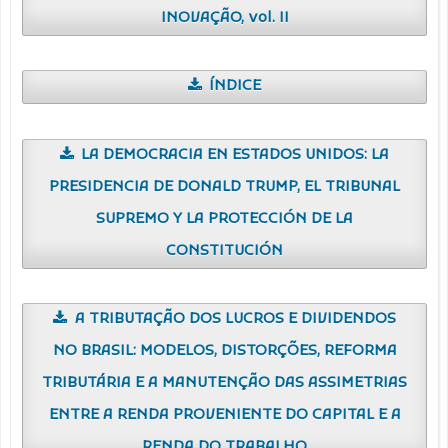
INOVAÇÃO, vol. II
ÍNDICE
LA DEMOCRACIA EN ESTADOS UNIDOS: LA
PRESIDENCIA DE DONALD TRUMP, EL TRIBUNAL
SUPREMO Y LA PROTECCIÓN DE LA
CONSTITUCIÓN
A TRIBUTAÇÃO DOS LUCROS E DIVIDENDOS
NO BRASIL: MODELOS, DISTORÇÕES, REFORMA
TRIBUTÁRIA E A MANUTENÇÃO DAS ASSIMETRIAS
ENTRE A RENDA PROVENIENTE DO CAPITAL E A
RENDA DO TRABALHO