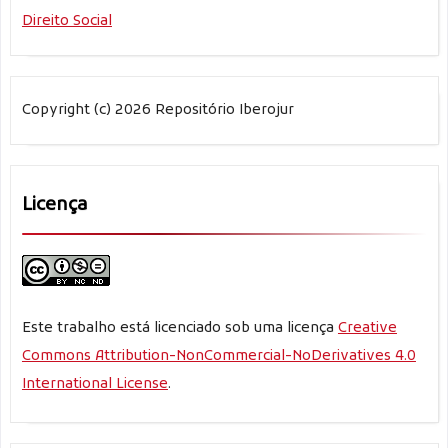
Direito Social
Copyright (c) 2026 Repositório Iberojur
Licença
Este trabalho está licenciado sob uma licença
Creative
Commons Attribution-NonCommercial-NoDerivatives 4.0
International License
.