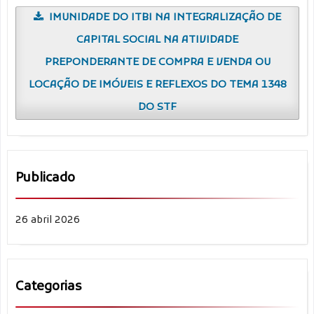
IMUNIDADE DO ITBI NA INTEGRALIZAÇÃO DE
CAPITAL SOCIAL NA ATIVIDADE
PREPONDERANTE DE COMPRA E VENDA OU
LOCAÇÃO DE IMÓVEIS E REFLEXOS DO TEMA 1348
DO STF
Publicado
26 abril 2026
Categorias