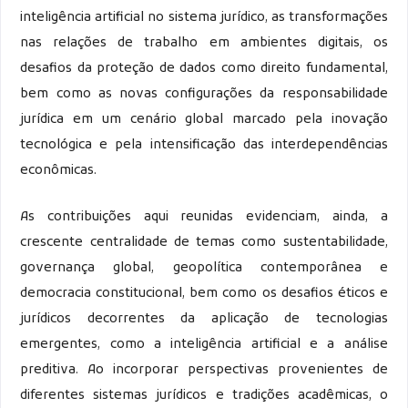
inteligência artificial no sistema jurídico, as transformações
nas relações de trabalho em ambientes digitais, os
desafios da proteção de dados como direito fundamental,
bem como as novas configurações da responsabilidade
jurídica em um cenário global marcado pela inovação
tecnológica e pela intensificação das interdependências
econômicas.
As contribuições aqui reunidas evidenciam, ainda, a
crescente centralidade de temas como sustentabilidade,
governança global, geopolítica contemporânea e
democracia constitucional, bem como os desafios éticos e
jurídicos decorrentes da aplicação de tecnologias
emergentes, como a inteligência artificial e a análise
preditiva. Ao incorporar perspectivas provenientes de
diferentes sistemas jurídicos e tradições acadêmicas, o