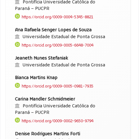
Pontifícia Universidade Católica do
Paraná – PUCPR
https://orcid.org/0009-0004-5345-8821
Ana Rafaela Senger Lopes de Souza
Universidade Estadual de Ponta Grossa
https://orcid.org/0009-0005-6648-7004
Jeaneth Nunes Stefaniak
Universidade Estadual de Ponta Grossa
Bianca Martins Knap
https://orcid.org/0009-0005-0981-7935
Carina Mandler Schmidmeier
Pontifícia Universidade Católica do
Paraná – PUCPR
https://orcid.org/0009-0002-9650-9794
Denise Rodrigues Martins Forti