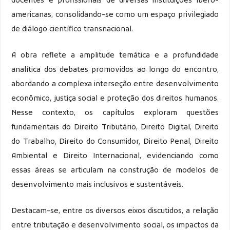
docentes e profissionais de diversas instituições ibero-
americanas, consolidando-se como um espaço privilegiado
de diálogo científico transnacional.
A obra reflete a amplitude temática e a profundidade
analítica dos debates promovidos ao longo do encontro,
abordando a complexa interseção entre desenvolvimento
econômico, justiça social e proteção dos direitos humanos.
Nesse contexto, os capítulos exploram questões
fundamentais do Direito Tributário, Direito Digital, Direito
do Trabalho, Direito do Consumidor, Direito Penal, Direito
Ambiental e Direito Internacional, evidenciando como
essas áreas se articulam na construção de modelos de
desenvolvimento mais inclusivos e sustentáveis.
Destacam-se, entre os diversos eixos discutidos, a relação
entre tributação e desenvolvimento social, os impactos da