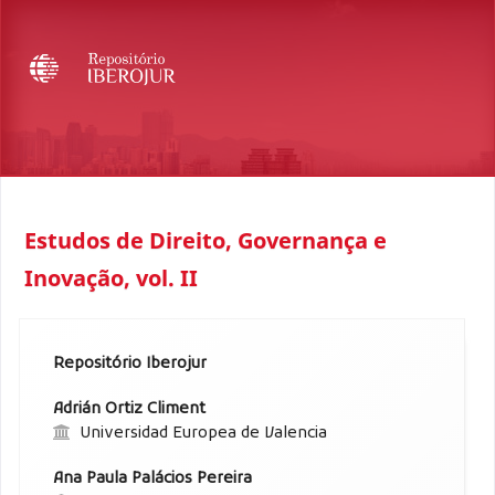
Estudos de Direito, Governança e
Inovação, vol. II
Repositório Iberojur
Adrián Ortiz Climent
Universidad Europea de Valencia
Ana Paula Palácios Pereira