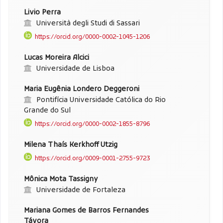
Livio Perra
Università degli Studi di Sassari
https://orcid.org/0000-0002-1045-1206
Lucas Moreira Alcici
Universidade de Lisboa
Maria Eugênia Londero Deggeroni
Pontifícia Universidade Católica do Rio
Grande do Sul
https://orcid.org/0000-0002-1855-8796
Milena Thaís Kerkhoff Utzig
https://orcid.org/0009-0001-2755-9723
Mônica Mota Tassigny
Universidade de Fortaleza
Mariana Gomes de Barros Fernandes
Távora