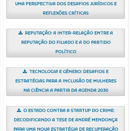
UMA PERSPECTIVA DOS DESAFIOS JURÍDICOS E
REFLEXÕES CRÍTICAS
REPUTAÇÃO: A INTER-RELAÇÃO ENTRE A
REPUTAÇÃO DO FILIADO E A DO PARTIDO
POLÍTICO
TECNOLOGIA E GÊNERO: DESAFIOS E
ESTRATÉGIAS PARA A INCLUSÃO DE MULHERES
NA CIÊNCIA A PARTIR DA AGENDA 2030
O ESTADO CONTRA A STARTUP DO CRIME:
DECODIFICANDO A TESE DE ANDRÉ MENDONÇA
PARA UMA NOVA ESTRATÉGIA DE RECUPERAÇÃO