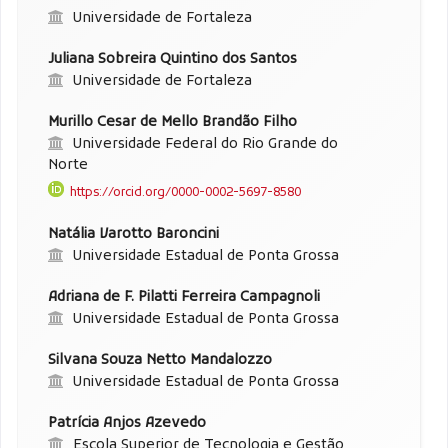
Universidade de Fortaleza
Juliana Sobreira Quintino dos Santos
Universidade de Fortaleza
Murillo Cesar de Mello Brandão Filho
Universidade Federal do Rio Grande do
Norte
https://orcid.org/0000-0002-5697-8580
Natália Varotto Baroncini
Universidade Estadual de Ponta Grossa
Adriana de F. Pilatti Ferreira Campagnoli
Universidade Estadual de Ponta Grossa
Silvana Souza Netto Mandalozzo
Universidade Estadual de Ponta Grossa
Patrícia Anjos Azevedo
Escola Superior de Tecnologia e Gestão