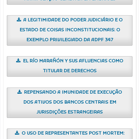
A LEGITIMIDADE DO PODER JUDICIÁRIO E O
ESTADO DE COISAS INCONSTITUCIONAIS: O
EXEMPLO PRIVILEGIADO DA ADPF 347
EL RÍO MARAÑÓN Y SUS AFLUENCIAS COMO
TITULAR DE DERECHOS
REPENSANDO A IMUNIDADE DE EXECUÇÃO
DOS ATIVOS DOS BANCOS CENTRAIS EM
JURISDIÇÕES ESTRANGEIRAS
O USO DE REPRESENTANTES POST MORTEM: