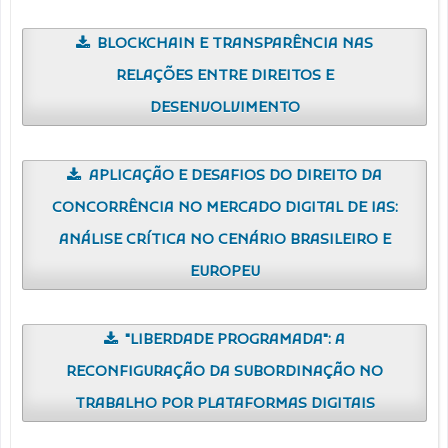
BLOCKCHAIN E TRANSPARÊNCIA NAS
RELAÇÕES ENTRE DIREITOS E
DESENVOLVIMENTO
APLICAÇÃO E DESAFIOS DO DIREITO DA
CONCORRÊNCIA NO MERCADO DIGITAL DE IAS:
ANÁLISE CRÍTICA NO CENÁRIO BRASILEIRO E
EUROPEU
"LIBERDADE PROGRAMADA": A
RECONFIGURAÇÃO DA SUBORDINAÇÃO NO
TRABALHO POR PLATAFORMAS DIGITAIS