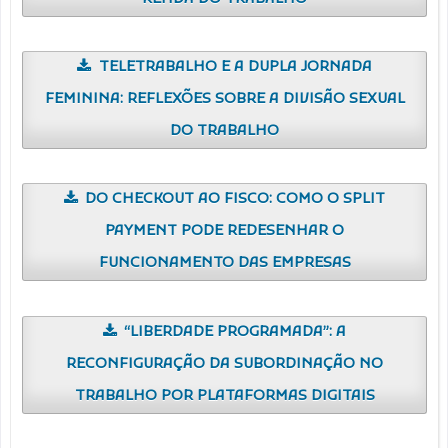
TELETRABALHO E A DUPLA JORNADA
FEMININA: REFLEXÕES SOBRE A DIVISÃO SEXUAL
DO TRABALHO
DO CHECKOUT AO FISCO: COMO O SPLIT
PAYMENT PODE REDESENHAR O
FUNCIONAMENTO DAS EMPRESAS
“LIBERDADE PROGRAMADA”: A
RECONFIGURAÇÃO DA SUBORDINAÇÃO NO
TRABALHO POR PLATAFORMAS DIGITAIS