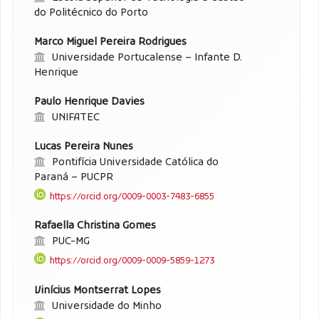
do Politécnico do Porto
Marco Miguel Pereira Rodrigues
Universidade Portucalense – Infante D.
Henrique
Paulo Henrique Davies
UNIFATEC
Lucas Pereira Nunes
Pontifícia Universidade Católica do
Paraná – PUCPR
https://orcid.org/0009-0003-7483-6855
Rafaella Christina Gomes
PUC-MG
https://orcid.org/0009-0009-5859-1273
Vinícius Montserrat Lopes
Universidade do Minho