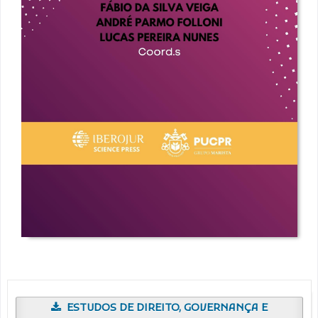
ESTUDOS DE DIREITO, GOVERNANÇA E