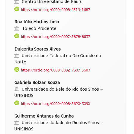
Centro Universitário de Bauru
https://orcid.org/0009-0008-4519-1687
Ana Júlia Martins Lima
Toledo Prudente
https://orcid.org/0009-0007-5878-8637
Dulcerita Soares Alves
Universidade Federal do Rio Grande do
Norte
https://orcid.org/0000-0002-7307-5607
Gabriela Bolzan Souza
Universidade do Vale do Rio dos Sinos –
UNISINOS
https://orcid.org/0009-0008-5620-309X
Guilherme Antunes da Cunha
Universidade do Vale do Rio dos Sinos –
UNISINOS