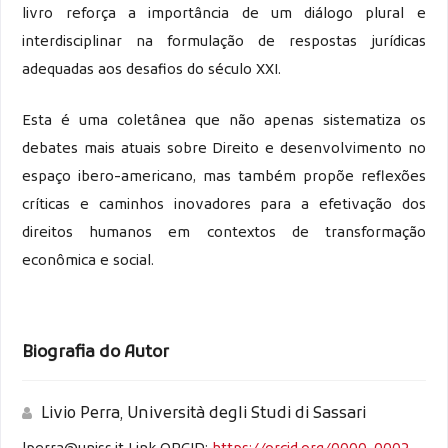
livro reforça a importância de um diálogo plural e
interdisciplinar na formulação de respostas jurídicas
adequadas aos desafios do século XXI.
Esta é uma coletânea que não apenas sistematiza os
debates mais atuais sobre Direito e desenvolvimento no
espaço ibero-americano, mas também propõe reflexões
críticas e caminhos inovadores para a efetivação dos
direitos humanos em contextos de transformação
econômica e social.
Biografia do Autor
Livio Perra,
Università degli Studi di Sassari