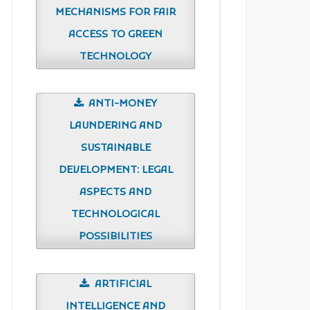
MECHANISMS FOR FAIR
ACCESS TO GREEN
TECHNOLOGY
ANTI-MONEY
LAUNDERING AND
SUSTAINABLE
DEVELOPMENT: LEGAL
ASPECTS AND
TECHNOLOGICAL
POSSIBILITIES
ARTIFICIAL
INTELLIGENCE AND