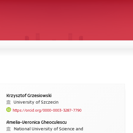
Krzysztof Grzesiowski
University of Szczecin
https://orcid.org/0000-0003-3287-7790
Amelia-Veronica Gheoculescu
National University of Science and