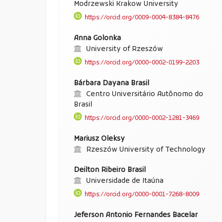
Modrzewski Krakow University
https://orcid.org/0009-0004-8384-8476
Anna Golonka
University of Rzeszów
https://orcid.org/0000-0002-0199-2203
Bárbara Dayana Brasil
Centro Universitário Autônomo do
Brasil
https://orcid.org/0000-0002-1281-3469
Mariusz Oleksy
Rzeszów University of Technology
Deilton Ribeiro Brasil
Universidade de Itaúna
https://orcid.org/0000-0001-7268-8009
Jeferson Antonio Fernandes Bacelar