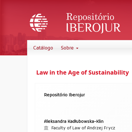
Catálogo
Sobre
Law in the Age of Sustainability
Repositório Iberojur
Aleksandra Kadłubowska-Klin
Faculty of Law of Andrzej Frycz