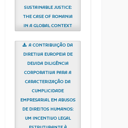
SUSTAINABLE JUSTICE:
THE CASE OF ROMANIA
IN A GLOBAL CONTEXT
A CONTRIBUIÇÃO DA
DIRETIVA EUROPEIA DE
DEVIDA DILIGÊNCIA
CORPORATIVA PARA A
CARACTERIZAÇÃO DA
CUMPLICIDADE
EMPRESARIAL EM ABUSOS
DE DIREITOS HUMANOS:
UM INCENTIVO LEGAL
ESTRUTURANTE À