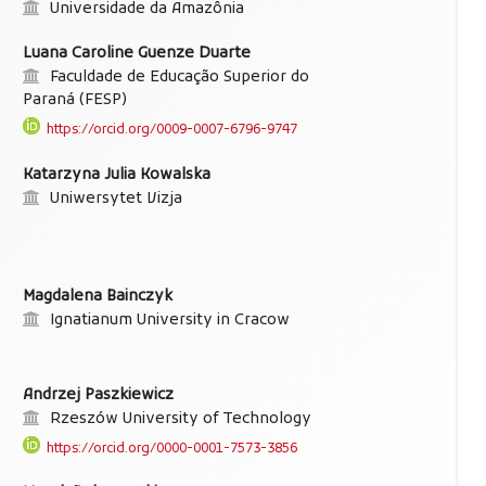
Universidade da Amazônia
Luana Caroline Guenze Duarte
Faculdade de Educação Superior do
Paraná (FESP)
https://orcid.org/0009-0007-6796-9747
Katarzyna Julia Kowalska
Uniwersytet Vizja
Magdalena Bainczyk
Ignatianum University in Cracow
Andrzej Paszkiewicz
Rzeszów University of Technology
https://orcid.org/0000-0001-7573-3856