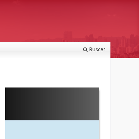
Buscar