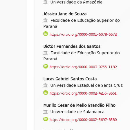
Universidade da Amazônia
Jéssica Jane de Souza
Faculdade de Educação Superior do
Paraná
https://orcid.org/0000-0001-6078-6672
Victor Fernandes dos Santos
Faculdade de Educação Superior do
Paraná
https://orcid.org/0000-0003-0755-1182
Lucas Gabriel Santos Costa
Universidade Estadual de Santa Cruz
https://orcid.org/0000-0002-4255-3661
Murillo Cesar de Mello Brandão Filho
Universidade de Salamanca
https://orcid.org/0000-0002-5697-8580