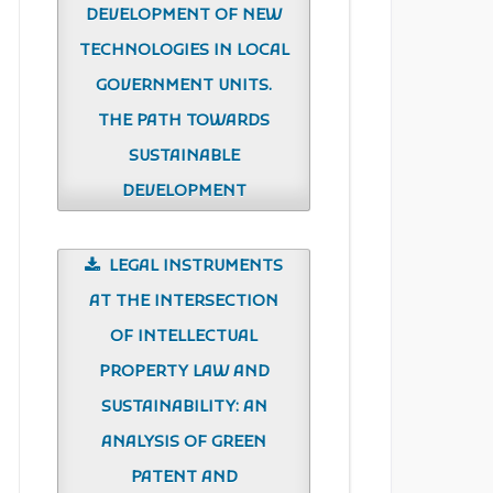
DEVELOPMENT OF NEW
TECHNOLOGIES IN LOCAL
GOVERNMENT UNITS.
THE PATH TOWARDS
SUSTAINABLE
DEVELOPMENT
LEGAL INSTRUMENTS
AT THE INTERSECTION
OF INTELLECTUAL
PROPERTY LAW AND
SUSTAINABILITY: AN
ANALYSIS OF GREEN
PATENT AND