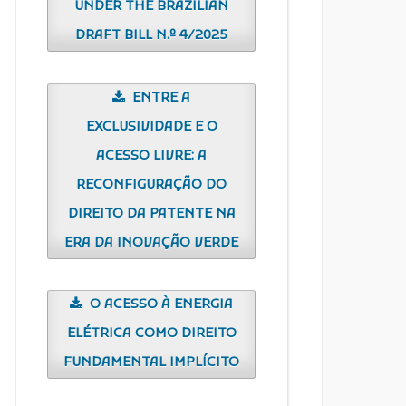
UNDER THE BRAZILIAN
DRAFT BILL N.º 4/2025
ENTRE A
EXCLUSIVIDADE E O
ACESSO LIVRE: A
RECONFIGURAÇÃO DO
DIREITO DA PATENTE NA
ERA DA INOVAÇÃO VERDE
O ACESSO À ENERGIA
ELÉTRICA COMO DIREITO
FUNDAMENTAL IMPLÍCITO