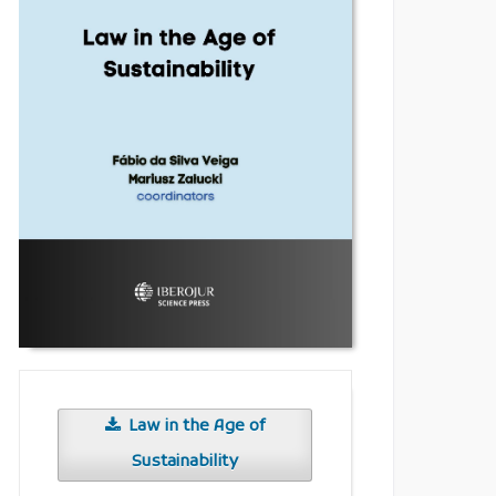
Law in the Age of
Sustainability