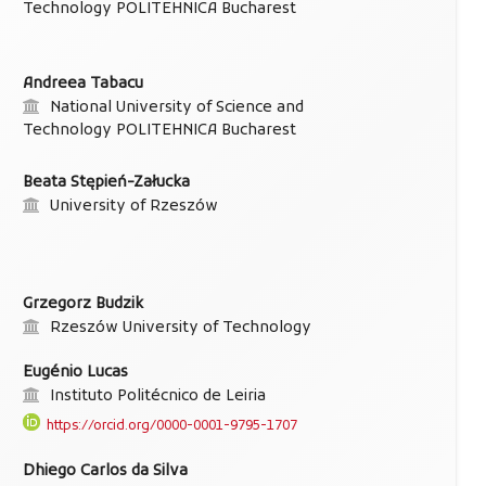
Technology POLITEHNICA Bucharest
Andreea Tabacu
National University of Science and
Technology POLITEHNICA Bucharest
Beata Stępień-Załucka
University of Rzeszów
Grzegorz Budzik
Rzeszów University of Technology
Eugénio Lucas
Instituto Politécnico de Leiria
https://orcid.org/0000-0001-9795-1707
Dhiego Carlos da Silva