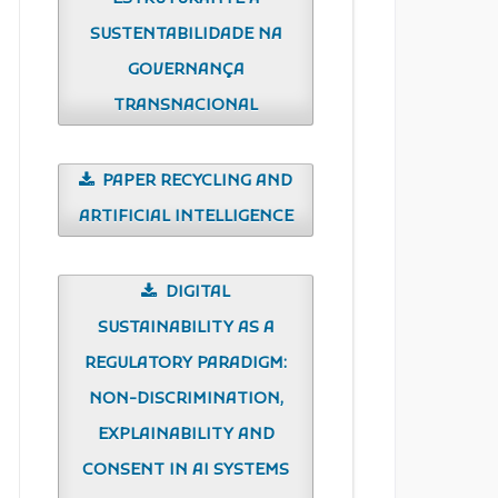
SUSTENTABILIDADE NA
GOVERNANÇA
TRANSNACIONAL
PAPER RECYCLING AND
ARTIFICIAL INTELLIGENCE
DIGITAL
SUSTAINABILITY AS A
REGULATORY PARADIGM:
NON-DISCRIMINATION,
EXPLAINABILITY AND
CONSENT IN AI SYSTEMS