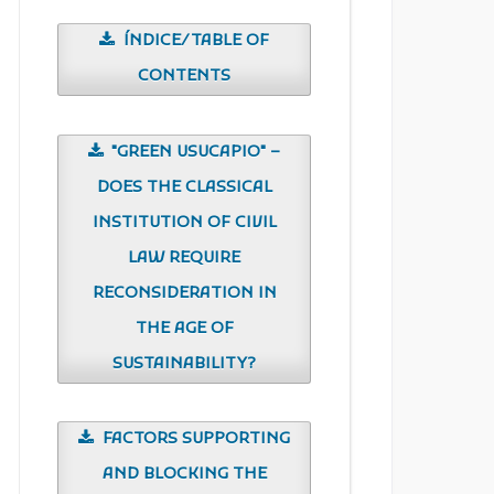
ÍNDICE/TABLE OF
CONTENTS
"GREEN USUCAPIO" –
DOES THE CLASSICAL
INSTITUTION OF CIVIL
LAW REQUIRE
RECONSIDERATION IN
THE AGE OF
SUSTAINABILITY?
FACTORS SUPPORTING
AND BLOCKING THE