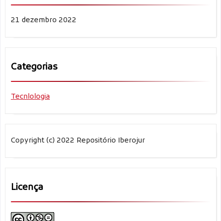
21 dezembro 2022
Categorias
Tecnlologia
Copyright (c) 2022 Repositório Iberojur
Licença