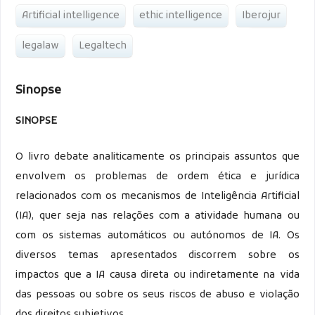
Artificial intelligence
ethic intelligence
Iberojur
legalaw
Legaltech
Sinopse
SINOPSE
O livro debate analiticamente os principais assuntos que
envolvem os problemas de ordem ética e jurídica
relacionados com os mecanismos de Inteligência Artificial
(IA), quer seja nas relações com a atividade humana ou
com os sistemas automáticos ou autónomos de IA. Os
diversos temas apresentados discorrem sobre os
impactos que a IA causa direta ou indiretamente na vida
das pessoas ou sobre os seus riscos de abuso e violação
dos direitos subjetivos.