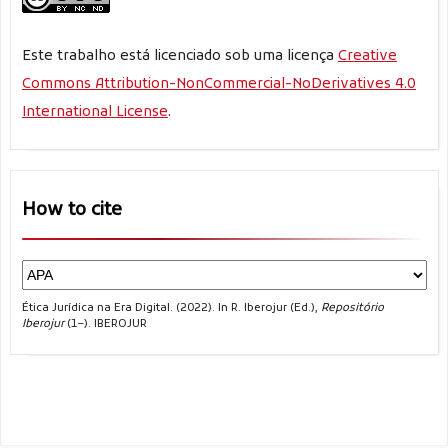
Este trabalho está licenciado sob uma licença
Creative
Commons Attribution-NonCommercial-NoDerivatives 4.0
International License
.
How to cite
Ética Jurídica na Era Digital. (2022). In R. Iberojur (Ed.),
Repositório
Iberojur
(1–). IBEROJUR