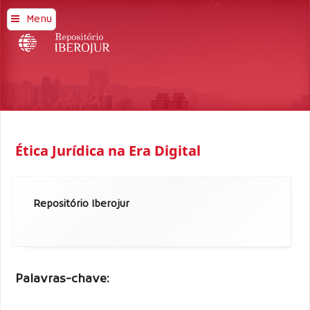
Menu
Ética Jurídica na Era Digital
Repositório Iberojur
Palavras-chave: