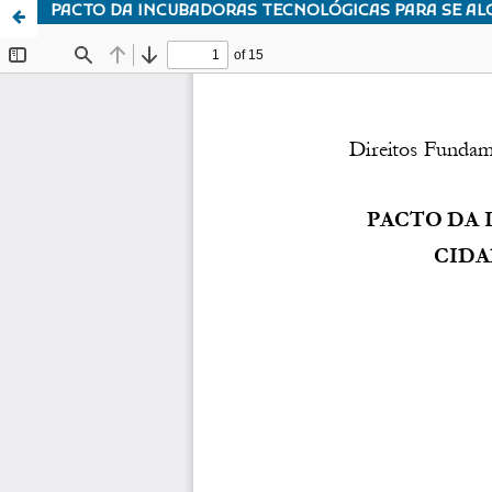
PACTO DA INCUBADORAS TECNOLÓGICAS PARA SE AL