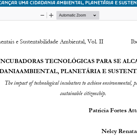
CANÇAR UMA CIDADANIA AMBIENTAL, PLANETÁRIA E SUSTEN