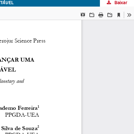
TÁVEL
Baixar