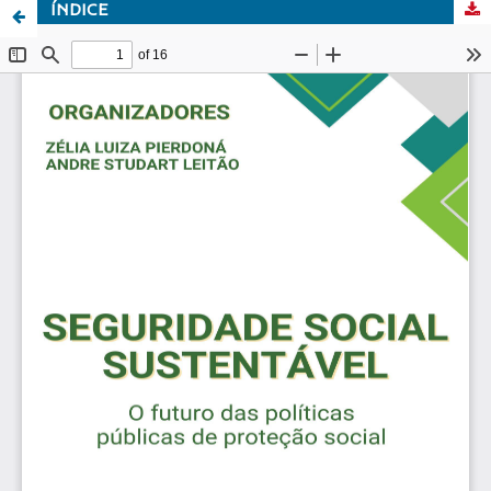
ÍNDICE