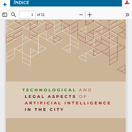
ÍNDICE