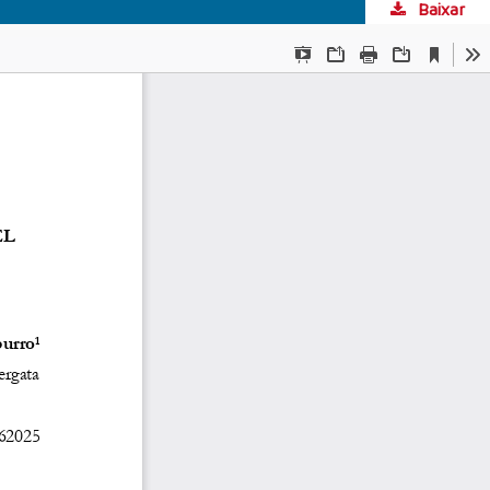
Baixar