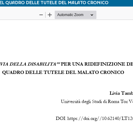
E DEL QUADRO DELLE TUTELE DEL MALATO CRONICO