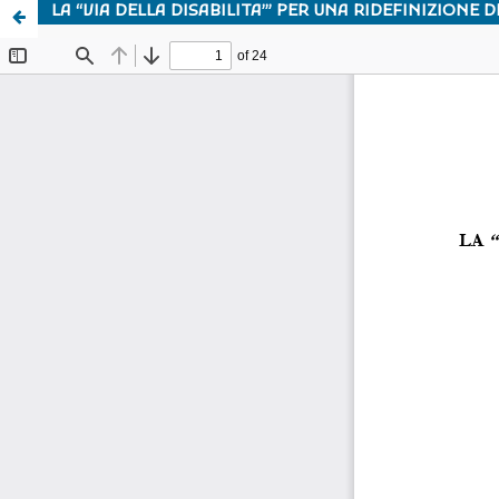
LA “VIA DELLA DISABILITA’” PER UNA RIDEFINIZION