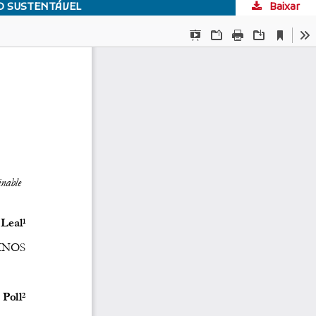
O SUSTENTÁVEL
Baixar