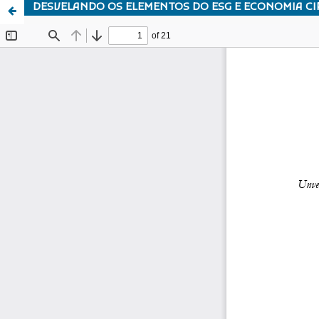
DESVELANDO OS ELEMENTOS DO ESG E ECONOMIA CI