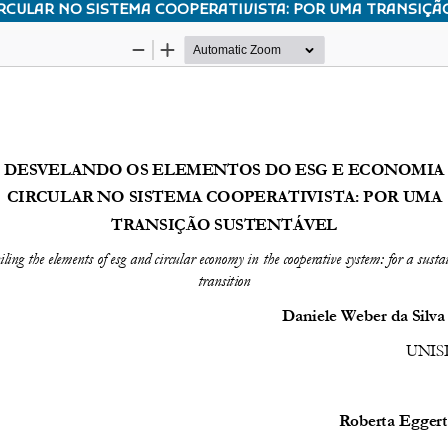
RCULAR NO SISTEMA COOPERATIVISTA: POR UMA TRANSIÇÃ