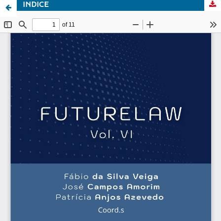
INDICE