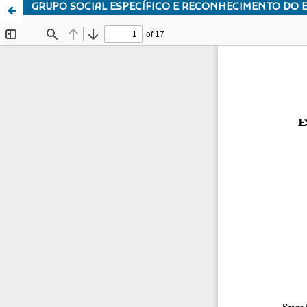
GRUPO SOCIAL ESPECÍFICO E RECONHECIMENTO DO E