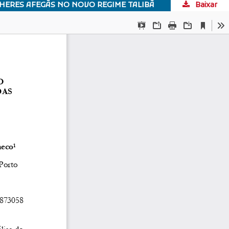
HERES AFEGÃS NO NOVO REGIME TALIBÃ
Baixar