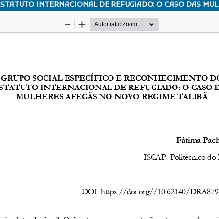
STATUTO INTERNACIONAL DE REFUGIADO: O CASO DAS MUL