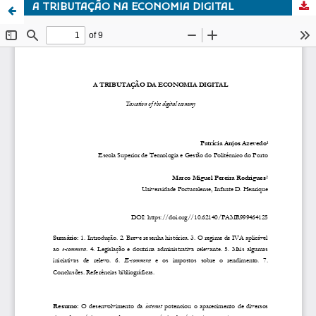
A TRIBUTAÇÃO NA ECONOMIA DIGITAL