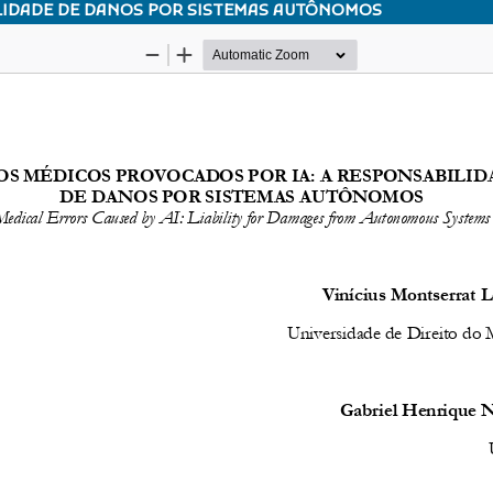
LIDADE DE DANOS POR SISTEMAS AUTÔNOMOS