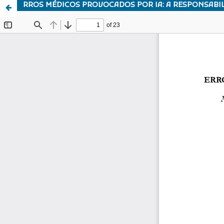
RROS MÉDICOS PROVOCADOS POR IA: A RESPONSABI