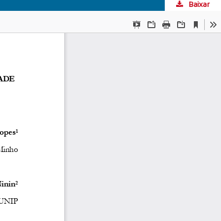
Baixar