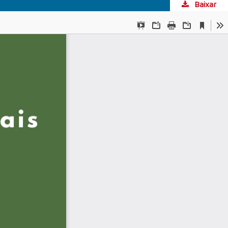
Baixar