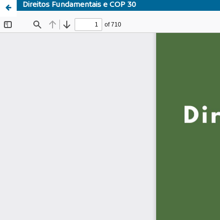
Direitos Fundamentais e COP 30