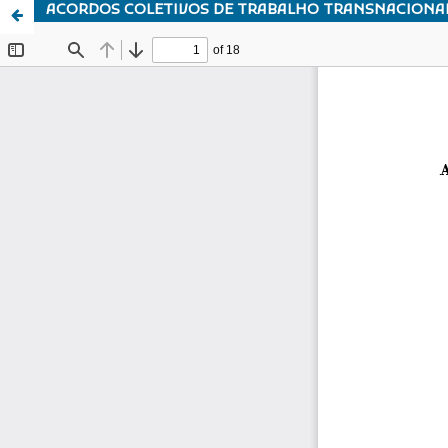
ACORDOS COLETIVOS DE TRABALHO TRANSNACIONAIS