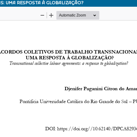
: UMA RESPOSTA À GLOBALIZAÇÃO?