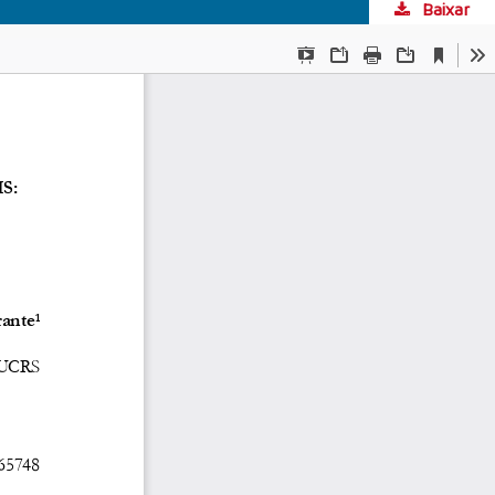
Baixar