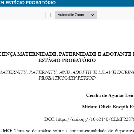
EM ESTÁGIO PROBATÓRIO