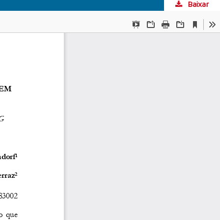
Baixar