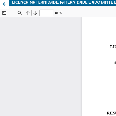
LICENÇA MATERNIDADE, PATERNIDADE E ADOTANTE 