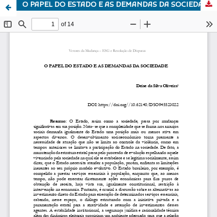
O PAPEL DO ESTADO E AS DEMANDAS DA SOCIEDADE