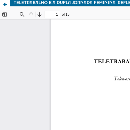
TELETRABALHO E A DUPLA JORNADA FEMININA: REFL