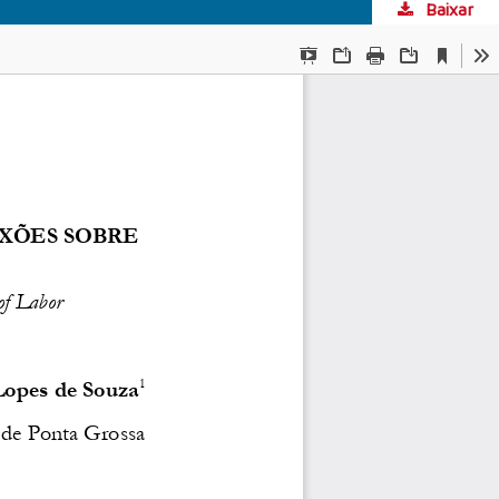
Baixar