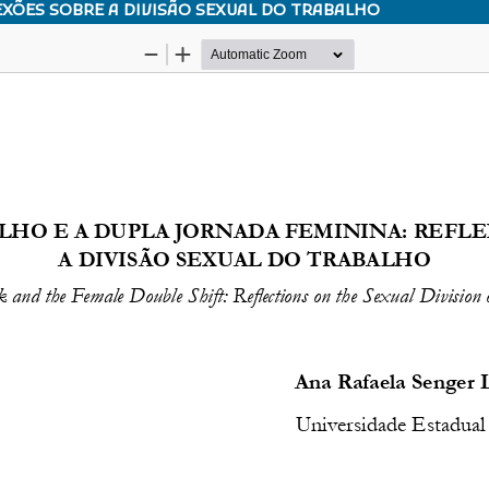
EXÕES SOBRE A DIVISÃO SEXUAL DO TRABALHO