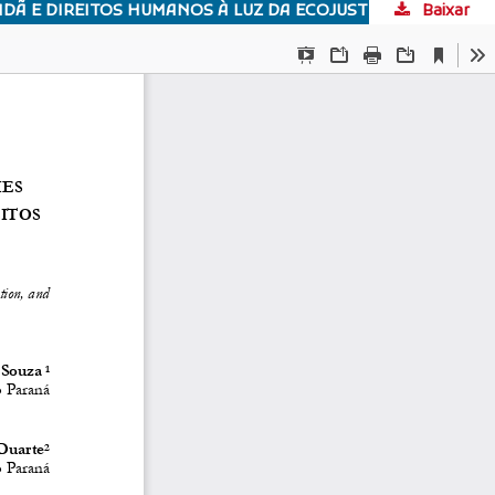
DÃ E DIREITOS HUMANOS À LUZ DA ECOJUSTIÇA
Baixar