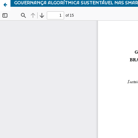
GOVERNANÇA ALGORÍTMICA SUSTENTÁVEL NAS SMART 