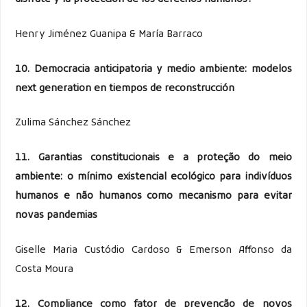
Henry Jiménez Guanipa & María Barraco
10. Democracia anticipatoria y medio ambiente: modelos
next generation en tiempos de reconstrucción
Zulima Sánchez Sánchez
11. Garantias constitucionais e a proteção do meio
ambiente: o
mínimo existencial ecológico para indivíduos
humanos e não humanos como mecanismo para evitar
novas
pandemias
Giselle Maria Custódio Cardoso & Emerson Affonso da
Costa Moura
12. Compliance como fator de prevenção de novos