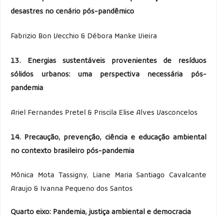
desastres no cenário pós-pandêmico
Fabrizio Bon Vecchio & Débora Manke Vieira
13. Energias sustentáveis provenientes de resíduos
sólidos urbanos: uma perspectiva necessária pós-
pandemia
Ariel Fernandes Pretel & Priscila Elise Alves Vasconcelos
14. Precaução, prevenção, ciência e educação ambiental
no contexto brasileiro pós-pandemia
Mônica Mota Tassigny, Liane Maria Santiago Cavalcante
Araujo & Ivanna Pequeno dos Santos
Quarto eixo: Pandemia, justiça ambiental e democracia