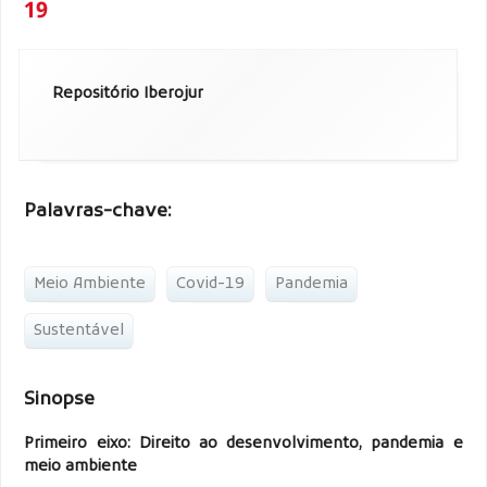
19
Repositório Iberojur
Palavras-chave:
Meio Ambiente
Covid-19
Pandemia
Sustentável
Sinopse
Primeiro eixo: Direito ao desenvolvimento, pandemia e
meio ambiente