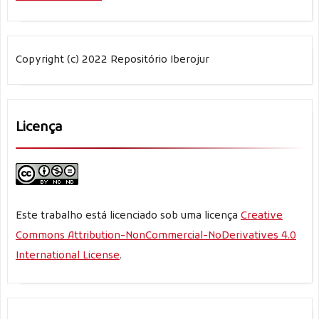
Copyright (c) 2022 Repositório Iberojur
Licença
Este trabalho está licenciado sob uma licença
Creative
Commons Attribution-NonCommercial-NoDerivatives 4.0
International License
.