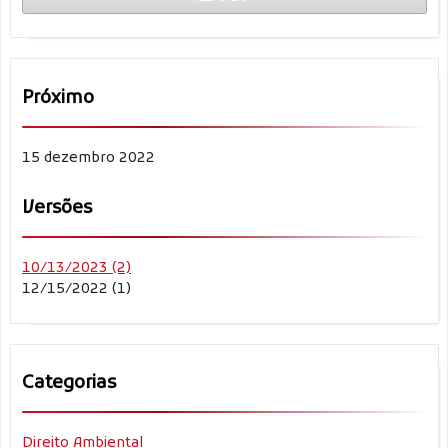
Próximo
15 dezembro 2022
Versões
10/13/2023 (2)
12/15/2022 (1)
Categorias
Direito Ambiental