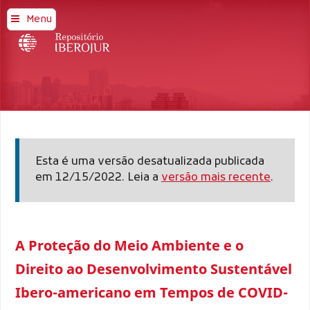
Menu
Esta é uma versão desatualizada publicada
em 12/15/2022. Leia a
versão mais recente
.
A Proteção do Meio Ambiente e o
Direito ao Desenvolvimento Sustentável
Ibero-americano em Tempos de COVID-