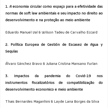
1. A economia circular como espaço para a efetividade das
normas de soft law ambientais e seu impacto no direito ao
desenvolvimento e na proteção ao meio ambiente
Eduardo Manuel Val & Wilson Tadeu de Carvalho Eccard
2. Política Europea de Gestión de Escasez de Agua y
Sequías
Álvaro Sánchez Bravo & Juliana Cristina Mansano Furlan
3. Impactos da pandemia do Covid-19 nos
instrumentos
fiscalizatórios de compatibilização do
desenvolvimento
economico e meio ambiente
Thais Bernardes Maganhini & Layde Lana Borges da Silva