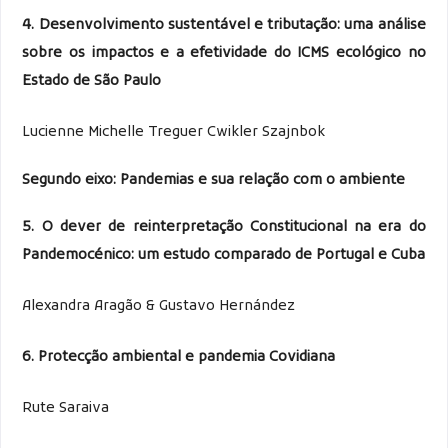
4. Desenvolvimento sustentável e tributação: uma análise
sobre os impactos e a efetividade do ICMS ecológico no
Estado de São Paulo
Lucienne Michelle Treguer Cwikler Szajnbok
Segundo eixo: Pandemias e sua relação com o ambiente
5. O dever de reinterpretação Constitucional na era do
Pandemocénico: um estudo comparado de Portugal e Cuba
Alexandra Aragão & Gustavo Hernández
6. Protecção ambiental e pandemia Covidiana
Rute Saraiva