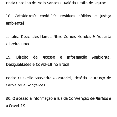
Maria Carolina de Melo Santos & Valéria Emília de Aquino
18. Cata(dores): covid-19, resíduos sólidos e justiça
ambiental
Janaína Rezendes Nunes, Aline Gomes Mendes & Roberta
Oliveira Lima
19. Direito de Acesso à Informação Ambiental,
Desigualdades e Covid-19 no Brasil
Pedro Curvello Saavedra Avzaradel, Victória Lourenço de
Carvalho e Gonçalves
20. O acesso à informação à luz da Convenção de Aarhus e
a
Covid-19