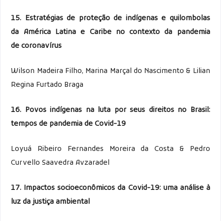
15. Estratégias de proteção de indígenas e quilombolas
da
América Latina e Caribe no contexto da pandemia
de
coronavírus
Wilson Madeira Filho, Marina Marçal do Nascimento & Lilian
Regina Furtado Braga
16. Povos indígenas na luta por seus direitos no Brasil:
tempos de pandemia de Covid-19
Loyuá Ribeiro Fernandes Moreira da Costa & Pedro
Curvello Saavedra Avzaradel
17. Impactos socioeconômicos da Covid-19: uma análise à
luz da justiça ambiental