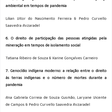
ambiental em tempos de pandemia
Lilian Vitor do Nascimento Ferreira & Pedro Curvello
Saavedra Avzaradel
6. O direito de participação das pessoas atingidas pela
mineração em tempos de isolamento social
Tatiana Ribeiro de Souza & Karine Gonçalves Carneiro
7. Genocídio indígena moderno: a relação entre o direito
às terras indígenas e o número de mortes durante a
pandemia
Ana Gabriela Correia de Souza Gusmão, Laryane Vicente
de Campos & Pedro Curvello Saavedra Avzaradel