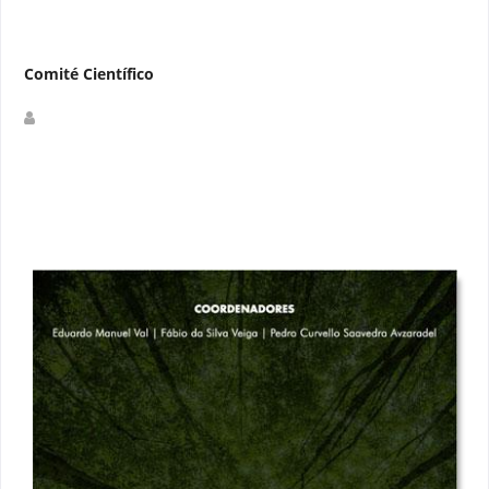
Comité Científico