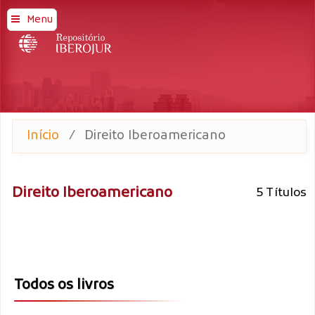
Menu
Início
/
Direito Iberoamericano
Direito Iberoamericano
5 Títulos
Todos os livros