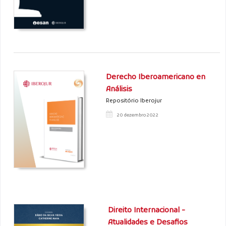
Derecho Iberoamericano en
Análisis
Repositório Iberojur
20 dezembro 2022
Direito Internacional -
Atualidades e Desafios