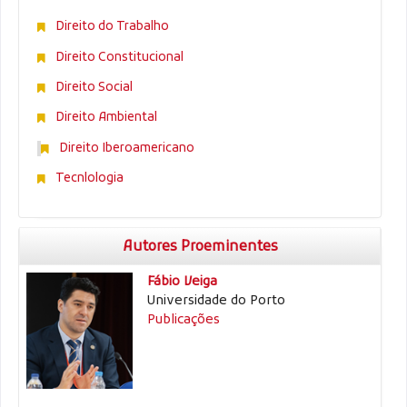
Direito do Trabalho
Direito Constitucional
Direito Social
Direito Ambiental
Direito Iberoamericano
Tecnlologia
Autores Proeminentes
Fábio Veiga
Universidade do Porto
Publicações