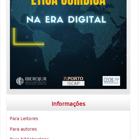
Informações
Para Leitores
Para autores