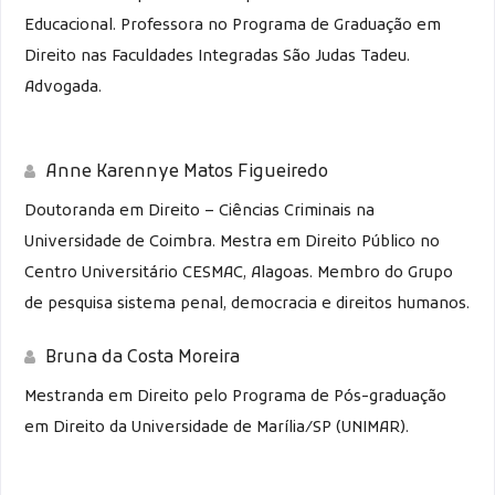
Educacional. Professora no Programa de Graduação em
Direito nas Faculdades Integradas São Judas Tadeu.
Advogada.
Anne Karennye Matos Figueiredo
Doutoranda em Direito – Ciências Criminais na
Universidade de Coimbra. Mestra em Direito Público no
Centro Universitário CESMAC, Alagoas. Membro do Grupo
de pesquisa sistema penal, democracia e direitos humanos.
Bruna da Costa Moreira
Mestranda em Direito pelo Programa de Pós-graduação
em Direito da Universidade de Marília/SP (UNIMAR).