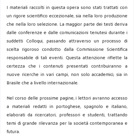
I materiali raccolti in questa opera sono stati trattati con
un rigore scientifico eccezionale, sia nella loro produzione
che nella loro selezione. La maggior parte dei testi deriva
dalle conferenze e dalle comunicazioni tenutesi durante i
suddetti Colloqui, passando attraverso un processo di
scelta rigoroso condotto dalla Commissione Scientifica
responsabile di tali eventi. Questa attenzione riflette la
certezza che i contenuti presentati contribuiranno a
nuove ricerche in vari campi, non solo accademici, sia in
Brasile che a livello internazionale.
Nel corso delle prossime pagine, i lettori avranno accesso
a materiali redatti in portoghese, spagnolo e italiano,
elaborati da ricercatori, professori e studenti, trattando
temi di grande rilevanza per la società contemporanea e
futura.