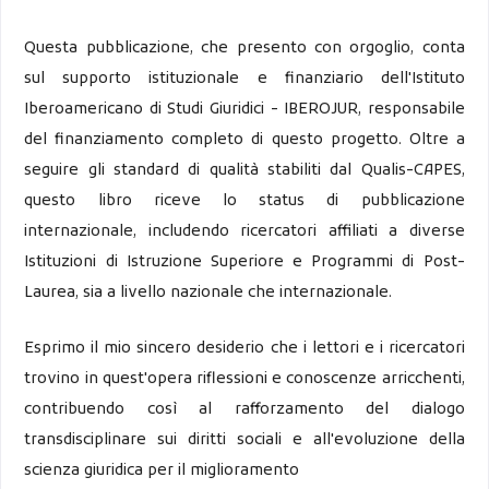
Questa pubblicazione, che presento con orgoglio, conta
sul supporto istituzionale e finanziario dell'Istituto
Iberoamericano di Studi Giuridici - IBEROJUR, responsabile
del finanziamento completo di questo progetto. Oltre a
seguire gli standard di qualità stabiliti dal Qualis-CAPES,
questo libro riceve lo status di pubblicazione
internazionale, includendo ricercatori affiliati a diverse
Istituzioni di Istruzione Superiore e Programmi di Post-
Laurea, sia a livello nazionale che internazionale.
Esprimo il mio sincero desiderio che i lettori e i ricercatori
trovino in quest'opera riflessioni e conoscenze arricchenti,
contribuendo così al rafforzamento del dialogo
transdisciplinare sui diritti sociali e all'evoluzione della
scienza giuridica per il miglioramento