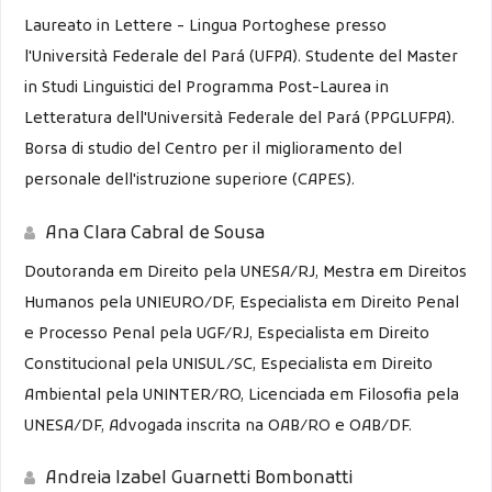
Laureato in Lettere - Lingua Portoghese presso
l'Università Federale del Pará (UFPA). Studente del Master
in Studi Linguistici del Programma Post-Laurea in
Letteratura dell'Università Federale del Pará (PPGLUFPA).
Borsa di studio del Centro per il miglioramento del
personale dell'istruzione superiore (CAPES).
Ana Clara Cabral de Sousa
Doutoranda em Direito pela UNESA/RJ, Mestra em Direitos
Humanos pela UNIEURO/DF, Especialista em Direito Penal
e Processo Penal pela UGF/RJ, Especialista em Direito
Constitucional pela UNISUL/SC, Especialista em Direito
Ambiental pela UNINTER/RO, Licenciada em Filosofia pela
UNESA/DF, Advogada inscrita na OAB/RO e OAB/DF.
Andreia Izabel Guarnetti Bombonatti