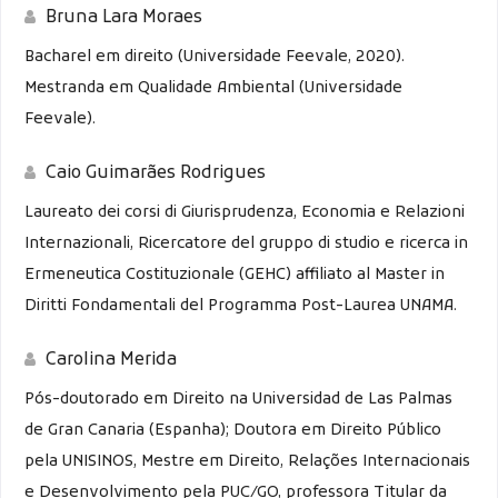
Bruna Lara Moraes
Bacharel em direito (Universidade Feevale, 2020).
Mestranda em Qualidade Ambiental (Universidade
Feevale).
Caio Guimarães Rodrigues
Laureato dei corsi di Giurisprudenza, Economia e Relazioni
Internazionali, Ricercatore del gruppo di studio e ricerca in
Ermeneutica Costituzionale (GEHC) affiliato al Master in
Diritti Fondamentali del Programma Post-Laurea UNAMA.
Carolina Merida
Pós-doutorado em Direito na Universidad de Las Palmas
de Gran Canaria (Espanha); Doutora em Direito Público
pela UNISINOS, Mestre em Direito, Relações Internacionais
e Desenvolvimento pela PUC/GO, professora Titular da