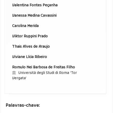
Valentina Fontes Peçanha
Vanessa Medina Cavassini
Carolina Merida
Viktor Ruppini Prado
Thais Alves de Araujo
Viviane Lícia Ribeiro
Romulo Nei Barbosa de Freitas Filho
Università degli Studi di Roma ‘Tor
Vergata’
Palavras-chave: