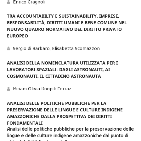
Enrico Gragnoli
TRA ACCOUNTABILTY E SUISTAINABILITY. IMPRESE,
RESPONSABILITÀ, DIRITTI UMANI E BENE COMUNE NEL
NUOVO QUADRO NORMATIVO DEL DIRITTO PRIVATO
EUROPEO
Sergio di Barbaro, Elisabetta Scomazzon
ANALISI DELLA NOMENCLATURA UTILIZZATA PER I
LAVORATORI SPAZIALI: DAGLI ASTRONAUTI, AI
COSMONAUTI, IL CITTADINO ASTRONAUTA
Miriam Olivia Knopik Ferraz
ANALISI DELLE POLITICHE PUBBLICHE PER LA
PRESERVAZIONE DELLE LINGUE E CULTURE INDIGENE
AMAZZONICHE DALLA PROSPETTIVA DEI DIRITTI
FONDAMENTALI
Analisi delle politiche pubbliche per la preservazione delle
lingue e delle culture indigene amazzoniche dal punto di