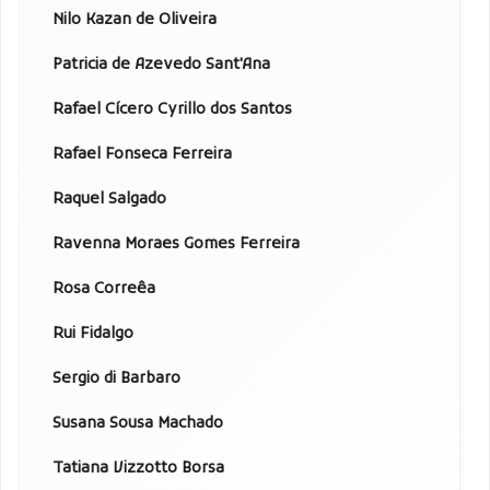
Nilo Kazan de Oliveira
Patricia de Azevedo Sant'Ana
Rafael Cícero Cyrillo dos Santos
Rafael Fonseca Ferreira
Raquel Salgado
Ravenna Moraes Gomes Ferreira
Rosa Correêa
Rui Fidalgo
Sergio di Barbaro
Susana Sousa Machado
Tatiana Vizzotto Borsa