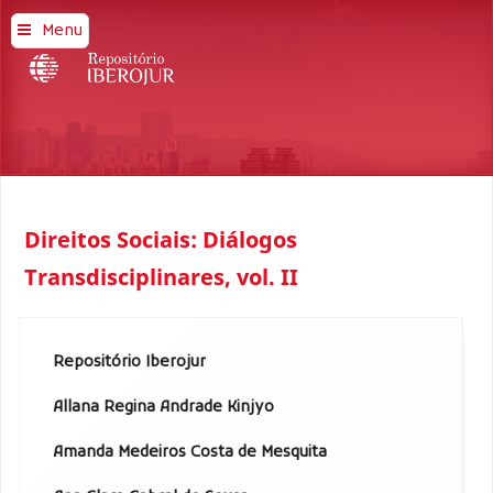
Menu
Direitos Sociais: Diálogos
Transdisciplinares, vol. II
Repositório Iberojur
Allana Regina Andrade Kinjyo
Amanda Medeiros Costa de Mesquita