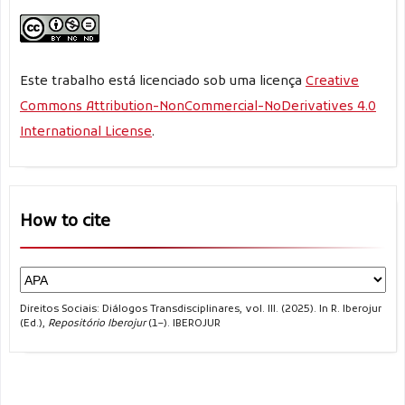
Este trabalho está licenciado sob uma licença
Creative
Commons Attribution-NonCommercial-NoDerivatives 4.0
International License
.
How to cite
Direitos Sociais: Diálogos Transdisciplinares, vol. III. (2025). In R. Iberojur
(Ed.),
Repositório Iberojur
(1–). IBEROJUR