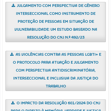
JULGAMENTO COM PERSPECTIVA DE GÊNERO
INTERSECCIONAL COMO INSTRUMENTO DE
PROTEÇÃO DE PESSOAS EM SITUAÇÃO DE
VULNERABILIDADE: UM ESTUDO BASEADO NA
RESOLUÇÃO DO CNJ N.º 492/23
AS VIOLÊNCIAS CONTRA AS PESSOAS LGBTI+ E
O PROTOCOLO PARA ATUAÇÃO E JULGAMENTO
COM PERSPECTIVA ANTIDISCRIMINATÓRIA,
INTERSECCIONAL E INCLUSIVA DA JUSTIÇA DO
TRABALHO
O IMPACTO DA RESOLUÇÃO 601/2024 DO CNJ