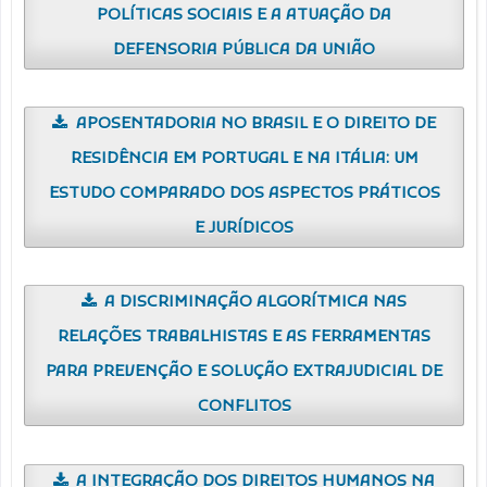
POLÍTICAS SOCIAIS E A ATUAÇÃO DA
DEFENSORIA PÚBLICA DA UNIÃO
APOSENTADORIA NO BRASIL E O DIREITO DE
RESIDÊNCIA EM PORTUGAL E NA ITÁLIA: UM
ESTUDO COMPARADO DOS ASPECTOS PRÁTICOS
E JURÍDICOS
A DISCRIMINAÇÃO ALGORÍTMICA NAS
RELAÇÕES TRABALHISTAS E AS FERRAMENTAS
PARA PREVENÇÃO E SOLUÇÃO EXTRAJUDICIAL DE
CONFLITOS
A INTEGRAÇÃO DOS DIREITOS HUMANOS NA