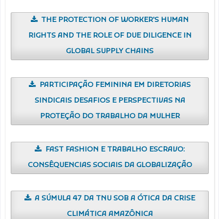
THE PROTECTION OF WORKER'S HUMAN
RIGHTS AND THE ROLE OF DUE DILIGENCE IN
GLOBAL SUPPLY CHAINS
PARTICIPAÇÃO FEMININA EM DIRETORIAS
SINDICAIS DESAFIOS E PERSPECTIVAS NA
PROTEÇÃO DO TRABALHO DA MULHER
FAST FASHION E TRABALHO ESCRAVO:
CONSÊQUENCIAS SOCIAIS DA GLOBALIZAÇÃO
A SÚMULA 47 DA TNU SOB A ÓTICA DA CRISE
CLIMÁTICA AMAZÔNICA