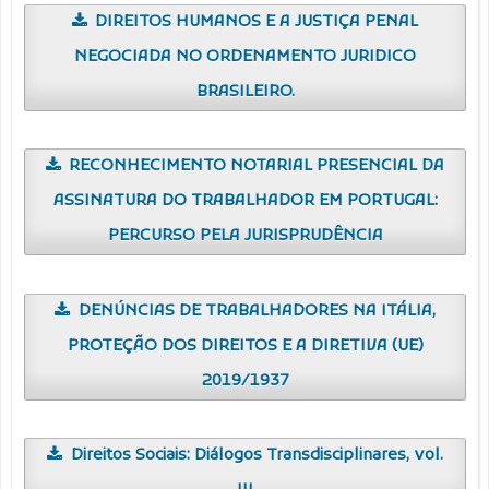
DIREITOS HUMANOS E A JUSTIÇA PENAL
NEGOCIADA NO ORDENAMENTO JURIDICO
BRASILEIRO.
RECONHECIMENTO NOTARIAL PRESENCIAL DA
ASSINATURA DO TRABALHADOR EM PORTUGAL:
PERCURSO PELA JURISPRUDÊNCIA
DENÚNCIAS DE TRABALHADORES NA ITÁLIA,
PROTEÇÃO DOS DIREITOS E A DIRETIVA (UE)
2019/1937
Direitos Sociais: Diálogos Transdisciplinares, vol.