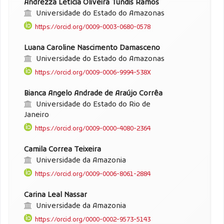
Andrezza Letícia Oliveira Tundis Ramos
Universidade do Estado do Amazonas
https://orcid.org/0009-0003-0680-0578
Luana Caroline Nascimento Damasceno
Universidade do Estado do Amazonas
https://orcid.org/0009-0006-9994-538X
Bianca Angelo Andrade de Araújo Corrêa
Universidade do Estado do Rio de
Janeiro
https://orcid.org/0009-0000-4080-2364
Camila Correa Teixeira
Universidade da Amazonia
https://orcid.org/0009-0006-8061-2884
Carina Leal Nassar
Universidade da Amazonia
https://orcid.org/0000-0002-9573-5143