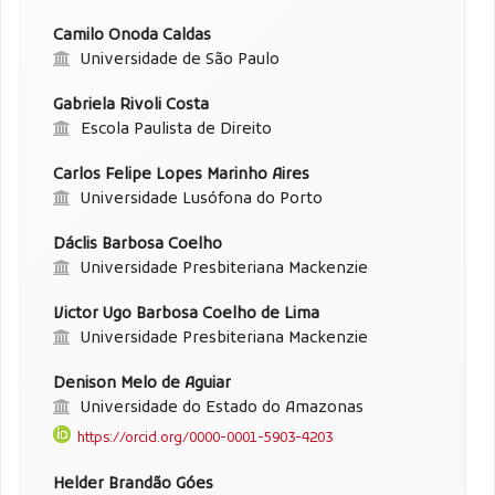
Camilo Onoda Caldas
Universidade de São Paulo
Gabriela Rivoli Costa
Escola Paulista de Direito
Carlos Felipe Lopes Marinho Aires
Universidade Lusófona do Porto
Dáclis Barbosa Coelho
Universidade Presbiteriana Mackenzie
Victor Ugo Barbosa Coelho de Lima
Universidade Presbiteriana Mackenzie
Denison Melo de Aguiar
Universidade do Estado do Amazonas
https://orcid.org/0000-0001-5903-4203
Helder Brandão Góes