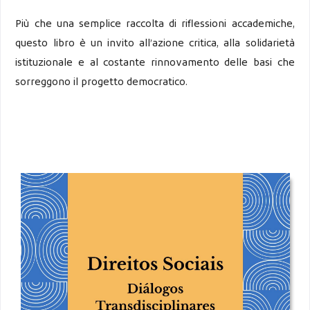
Più che una semplice raccolta di riflessioni accademiche,
questo libro è un invito all’azione critica, alla solidarietà
istituzionale e al costante rinnovamento delle basi che
sorreggono il progetto democratico.