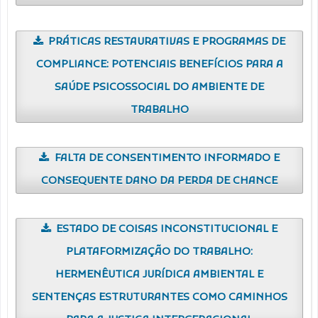
PRÁTICAS RESTAURATIVAS E PROGRAMAS DE
COMPLIANCE: POTENCIAIS BENEFÍCIOS PARA A
SAÚDE PSICOSSOCIAL DO AMBIENTE DE
TRABALHO
FALTA DE CONSENTIMENTO INFORMADO E
CONSEQUENTE DANO DA PERDA DE CHANCE
ESTADO DE COISAS INCONSTITUCIONAL E
PLATAFORMIZAÇÃO DO TRABALHO:
HERMENÊUTICA JURÍDICA AMBIENTAL E
SENTENÇAS ESTRUTURANTES COMO CAMINHOS