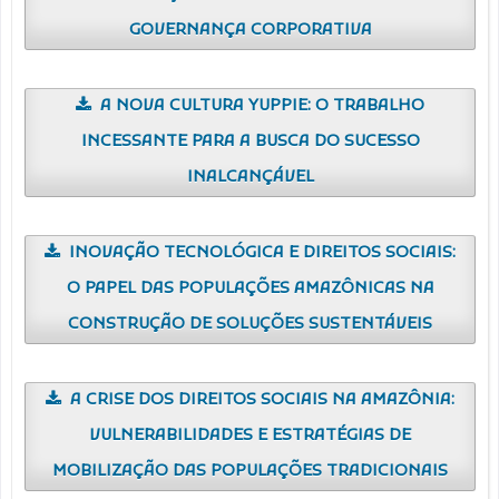
GOVERNANÇA CORPORATIVA
A NOVA CULTURA YUPPIE: O TRABALHO
INCESSANTE PARA A BUSCA DO SUCESSO
INALCANÇÁVEL
INOVAÇÃO TECNOLÓGICA E DIREITOS SOCIAIS:
O PAPEL DAS POPULAÇÕES AMAZÔNICAS NA
CONSTRUÇÃO DE SOLUÇÕES SUSTENTÁVEIS
A CRISE DOS DIREITOS SOCIAIS NA AMAZÔNIA:
VULNERABILIDADES E ESTRATÉGIAS DE
MOBILIZAÇÃO DAS POPULAÇÕES TRADICIONAIS