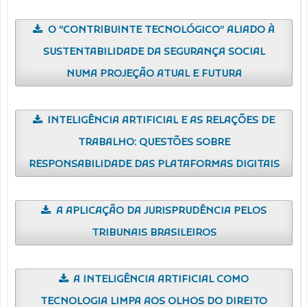
O “CONTRIBUINTE TECNOLÓGICO” ALIADO À
SUSTENTABILIDADE DA SEGURANÇA SOCIAL
NUMA PROJEÇÃO ATUAL E FUTURA
INTELIGÊNCIA ARTIFICIAL E AS RELAÇÕES DE
TRABALHO: QUESTÕES SOBRE
RESPONSABILIDADE DAS PLATAFORMAS DIGITAIS
A APLICAÇÃO DA JURISPRUDÊNCIA PELOS
TRIBUNAIS BRASILEIROS
A INTELIGÊNCIA ARTIFICIAL COMO
TECNOLOGIA LIMPA AOS OLHOS DO DIREITO