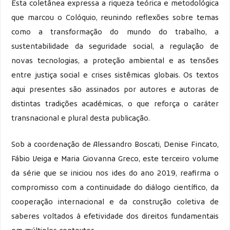
Esta coletânea expressa a riqueza teórica e metodológica
que marcou o Colóquio, reunindo reflexões sobre temas
como a transformação do mundo do trabalho, a
sustentabilidade da seguridade social, a regulação de
novas tecnologias, a proteção ambiental e as tensões
entre justiça social e crises sistêmicas globais. Os textos
aqui presentes são assinados por autores e autoras de
distintas tradições académicas, o que reforça o caráter
transnacional e plural desta publicação.
Sob a coordenação de Alessandro Boscati, Denise Fincato,
Fábio Veiga e Maria Giovanna Greco, este terceiro volume
da série que se iniciou nos ides do ano 2019, reafirma o
compromisso com a continuidade do diálogo científico, da
cooperação internacional e da construção coletiva de
saberes voltados à efetividade dos direitos fundamentais