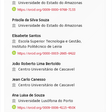
Universidade do Estado do Amazonas
https://orcid.org/0009-0000-9768-7133
Priscila da Silva Souza
Universidade do Estado do Amazonas
Elisabete Santos
Escola Superior Tecnologia e Gestão,
Instituto Politécnico de Leiria
https://orcid.org/0000-0003-2665-6422
João Roberto Lima Bertoldo
Centro Universitário de Cascavel
Jean Carlo Canesso
Centro Universitário de Cascavel
Ana Luisa de Souza
Universidade Lusófona do Porto
https://orcid.org/0009-0006-4115-450X