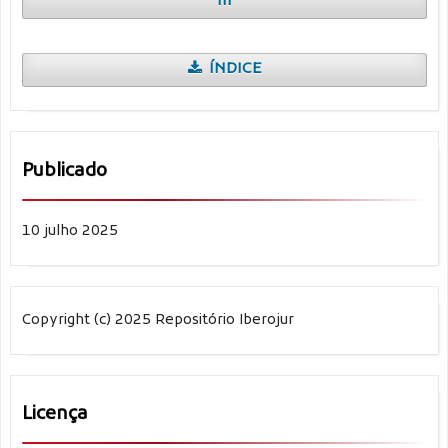
III
ÍNDICE
Publicado
10 julho 2025
Copyright (c) 2025 Repositório Iberojur
Licença