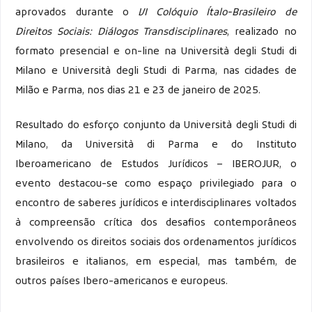
aprovados durante o
VI Colóquio Ítalo-Brasileiro de
Direitos Sociais: Diálogos Transdisciplinares
, realizado no
formato presencial e on-line na Università degli Studi di
Milano e Università degli Studi di Parma, nas cidades de
Milão e Parma, nos dias 21 e 23 de janeiro de 2025.
Resultado do esforço conjunto da Università degli Studi di
Milano, da Università di Parma e do Instituto
Iberoamericano de Estudos Jurídicos – IBEROJUR, o
evento destacou-se como espaço privilegiado para o
encontro de saberes jurídicos e interdisciplinares voltados
à compreensão crítica dos desafios contemporâneos
envolvendo os direitos sociais dos ordenamentos jurídicos
brasileiros e italianos, em especial, mas também, de
outros países Ibero-americanos e europeus.