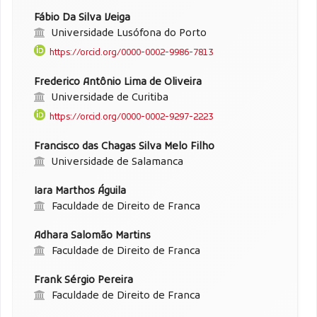
Fábio Da Silva Veiga
Universidade Lusófona do Porto
https://orcid.org/0000-0002-9986-7813
Frederico Antônio Lima de Oliveira
Universidade de Curitiba
https://orcid.org/0000-0002-9297-2223
Francisco das Chagas Silva Melo Filho
Universidade de Salamanca
Iara Marthos Águila
Faculdade de Direito de Franca
Adhara Salomão Martins
Faculdade de Direito de Franca
Frank Sérgio Pereira
Faculdade de Direito de Franca