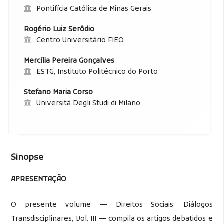
Pontifícia Católica de Minas Gerais
Rogério Luiz Serôdio
Centro Universitário FIEO
Mercília Pereira Gonçalves
ESTG, Instituto Politécnico do Porto
Stefano Maria Corso
Università Degli Studi di Milano
Sinopse
APRESENTAÇÃO
O presente volume — Direitos Sociais: Diálogos
Transdisciplinares, Vol. III — compila os artigos debatidos e