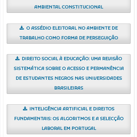
AMBIENTAL CONSTITUCIONAL
O ASSÉDIO ELEITORAL NO AMBIENTE DE
TRABALHO COMO FORMA DE PERSEGUIÇÃO
DIREITO SOCIAL À EDUCAÇÃO: UMA REVISÃO
SISTEMÁTICA SOBRE O ACESSO E PERMANÊNCIA
DE ESTUDANTES NEGROS NAS UNIVERSIDADES
BRASILEIRAS
INTELIGÊNCIA ARTIFICIAL E DIREITOS
FUNDAMENTAIS: OS ALGORITMOS E A SELECÇÃO
LABORAL EM PORTUGAL