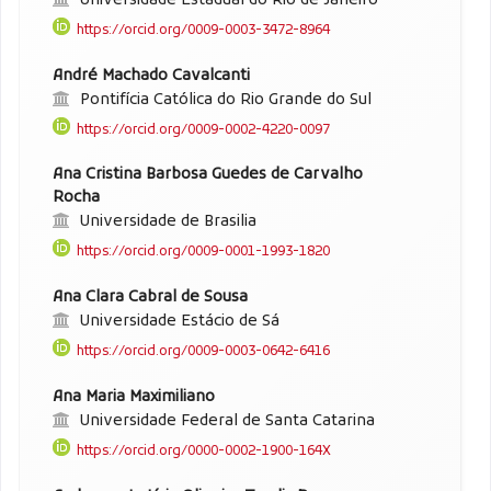
Universidade Estadual do Rio de Janeiro
https://orcid.org/0009-0003-3472-8964
André Machado Cavalcanti
Pontifícia Católica do Rio Grande do Sul
https://orcid.org/0009-0002-4220-0097
Ana Cristina Barbosa Guedes de Carvalho
Rocha
Universidade de Brasilia
https://orcid.org/0009-0001-1993-1820
Ana Clara Cabral de Sousa
Universidade Estácio de Sá
https://orcid.org/0009-0003-0642-6416
Ana Maria Maximiliano
Universidade Federal de Santa Catarina
https://orcid.org/0000-0002-1900-164X