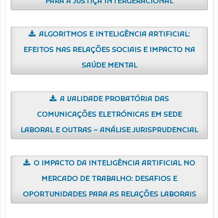
PARA A JUSTIÇA INTERGERACIONAL
ALGORITMOS E INTELIGÊNCIA ARTIFICIAL:
EFEITOS NAS RELAÇÕES SOCIAIS E IMPACTO NA
SAÚDE MENTAL
A VALIDADE PROBATÓRIA DAS
COMUNICAÇÕES ELETRÓNICAS EM SEDE
LABORAL E OUTRAS – ANÁLISE JURISPRUDENCIAL
O IMPACTO DA INTELIGÊNCIA ARTIFICIAL NO
MERCADO DE TRABALHO: DESAFIOS E
OPORTUNIDADES PARA AS RELAÇÕES LABORAIS