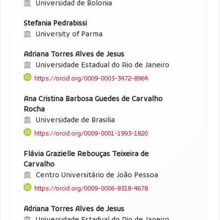
Universidad de Bolonia
Stefania Pedrabissi
University of Parma
Adriana Torres Alves de Jesus
Universidade Estadual do Rio de Janeiro
https://orcid.org/0009-0003-3472-8964
Ana Cristina Barbosa Guedes de Carvalho
Rocha
Universidade de Brasilia
https://orcid.org/0009-0001-1993-1820
Flávia Grazielle Rebouças Teixeira de
Carvalho
Centro Universitário de João Pessoa
https://orcid.org/0009-0006-8318-4678
Adriana Torres Alves de Jesus