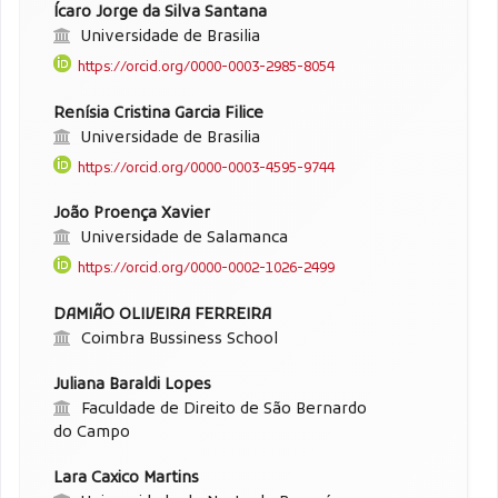
Ícaro Jorge da Silva Santana
Universidade de Brasilia
https://orcid.org/0000-0003-2985-8054
Renísia Cristina Garcia Filice
Universidade de Brasilia
https://orcid.org/0000-0003-4595-9744
João Proença Xavier
Universidade de Salamanca
https://orcid.org/0000-0002-1026-2499
DAMIÃO OLIVEIRA FERREIRA
Coimbra Bussiness School
Juliana Baraldi Lopes
Faculdade de Direito de São Bernardo
do Campo
Lara Caxico Martins