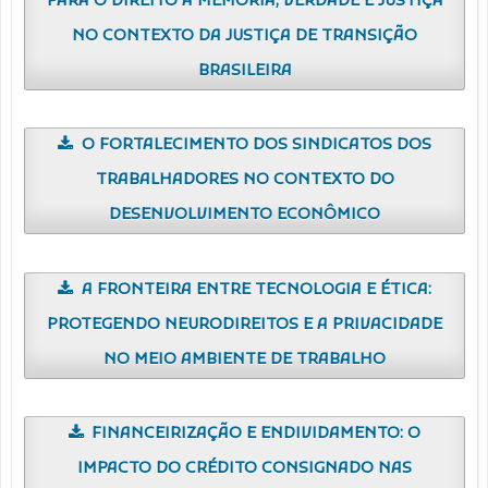
PARA O DIREITO À MEMÓRIA, VERDADE E JUSTIÇA
NO CONTEXTO DA JUSTIÇA DE TRANSIÇÃO
BRASILEIRA
O FORTALECIMENTO DOS SINDICATOS DOS
TRABALHADORES NO CONTEXTO DO
DESENVOLVIMENTO ECONÔMICO
A FRONTEIRA ENTRE TECNOLOGIA E ÉTICA:
PROTEGENDO NEURODIREITOS E A PRIVACIDADE
NO MEIO AMBIENTE DE TRABALHO
FINANCEIRIZAÇÃO E ENDIVIDAMENTO: O
IMPACTO DO CRÉDITO CONSIGNADO NAS