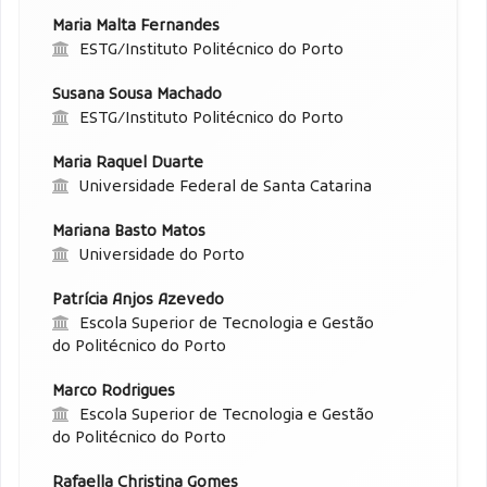
Maria Malta Fernandes
ESTG/Instituto Politécnico do Porto
Susana Sousa Machado
ESTG/Instituto Politécnico do Porto
Maria Raquel Duarte
Universidade Federal de Santa Catarina
Mariana Basto Matos
Universidade do Porto
Patrícia Anjos Azevedo
Escola Superior de Tecnologia e Gestão
do Politécnico do Porto
Marco Rodrigues
Escola Superior de Tecnologia e Gestão
do Politécnico do Porto
Rafaella Christina Gomes