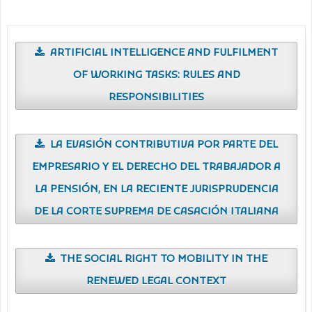
ARTIFICIAL INTELLIGENCE AND FULFILMENT
OF WORKING TASKS: RULES AND
RESPONSIBILITIES
LA EVASIÓN CONTRIBUTIVA POR PARTE DEL
EMPRESARIO Y EL DERECHO DEL TRABAJADOR A
LA PENSIÓN, EN LA RECIENTE JURISPRUDENCIA
DE LA CORTE SUPREMA DE CASACIÓN ITALIANA
THE SOCIAL RIGHT TO MOBILITY IN THE
RENEWED LEGAL CONTEXT