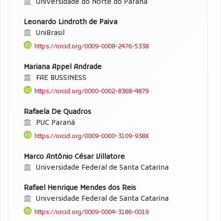
Universidade do Norte do Paraná
Leonardo Lindroth de Paiva
UniBrasil
https://orcid.org/0009-0008-2476-5338
Mariana Appel Andrade
FAE BUSSINESS
https://orcid.org/0000-0002-8368-4879
Rafaela De Quadros
PUC Paraná
https://orcid.org/0009-0000-3109-938X
Marco Antônio César Villatore
Universidade Federal de Santa Catarina
Rafael Henrique Mendes dos Reis
Universidade Federal de Santa Catarina
https://orcid.org/0009-0004-3186-0019