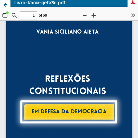
Livro-Vania-geta3u.pdf