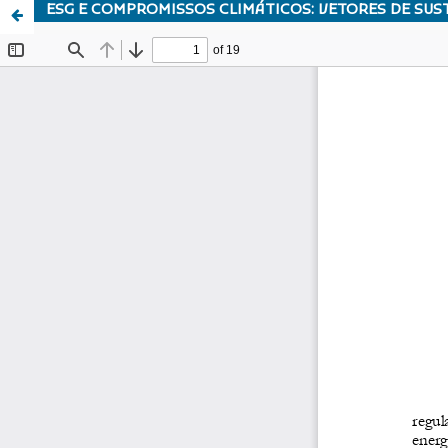
ESG E COMPROMISSOS CLIMÁTICOS: VETORES DE SUS