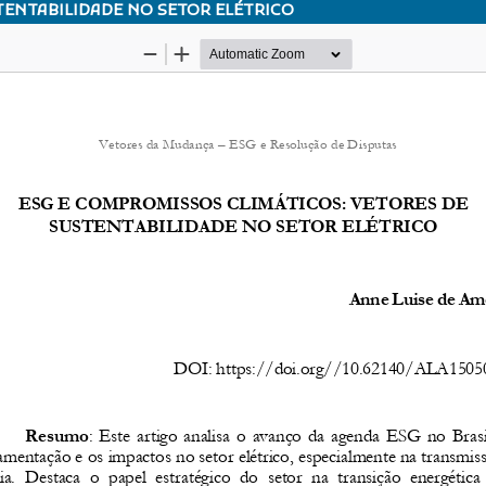
TENTABILIDADE NO SETOR ELÉTRICO