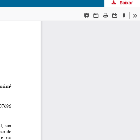
Baixar